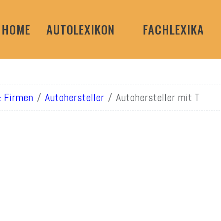
HOME
AUTOLEXIKON
FACHLEXIKA
& Firmen
Autohersteller
Autohersteller mit T