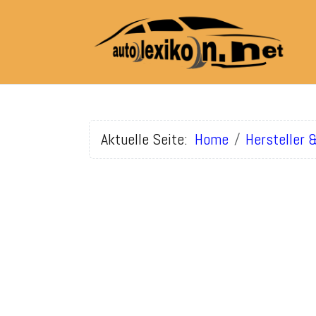
Aktuelle Seite:
Home
Hersteller 