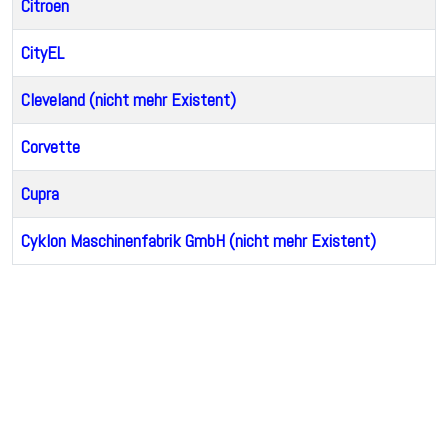
Citroen
CityEL
Cleveland (nicht mehr Existent)
Corvette
Cupra
Cyklon Maschinenfabrik GmbH (nicht mehr Existent)