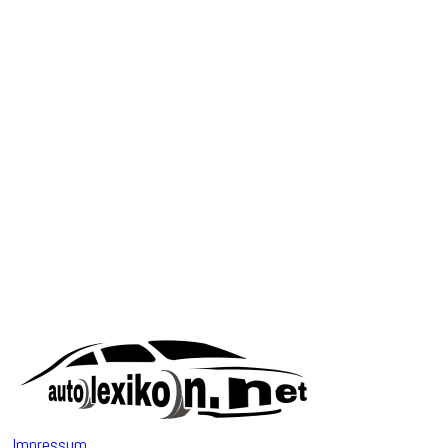
Impressum