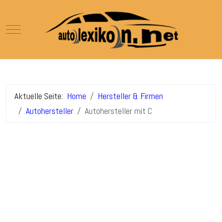
Mobile Menu Toggle
Aktuelle Seite:
Home
Hersteller & Firmen
Autohersteller
Autohersteller mit C