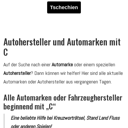
Tschechien
Autohersteller und Automarken mit
C
Auf der Suche nach einer
Automarke
oder einem speziellen
Autohersteller
? Dann können wir helfen! Hier sind alle aktuelle
Automarken oder Autohersteller aus vergangenen Tagen.
Alle Automarken oder Fahrzeughersteller
beginnend mit „C“
Eine beliebte Hilfe bei Kreuzworträtsel, Stand Land Fluss
oder anderen Spielen!