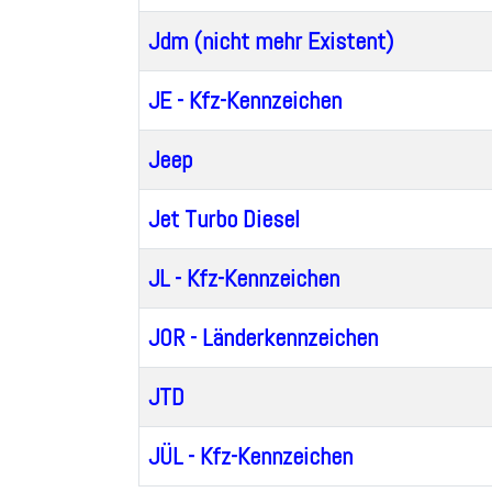
Jdm (nicht mehr Existent)
JE - Kfz-Kennzeichen
Jeep
Jet Turbo Diesel
JL - Kfz-Kennzeichen
JOR - Länderkennzeichen
JTD
JÜL - Kfz-Kennzeichen