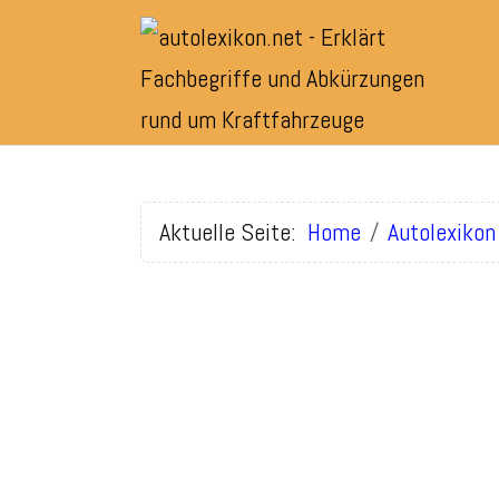
Aktuelle Seite:
Home
Autolexikon