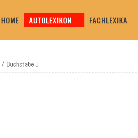
HOME
AUTOLEXIKON
FACHLEXIKA
Buchstabe J