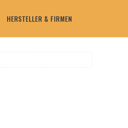
HERSTELLER & FIRMEN