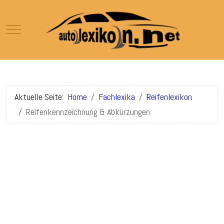
Mobile Menu Toggle
Aktuelle Seite:
Home
Fachlexika
Reifenlexikon
Reifenkennzeichnung & Abkürzungen