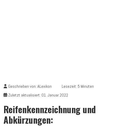
Geschrieben von:
ALexikon
Lesezeit: 5 Minuten
Zuletzt aktualisiert: 01. Januar 2022
Reifenkennzeichnung und
Abkürzungen: