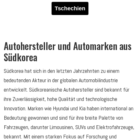
Tschechien
Autohersteller und Automarken aus
Südkorea
Südkorea hat sich in den letzten Jahrzehnten zu einem
bedeutenden Akteur in der globalen Automobilindustrie
entwickelt. Südkoreanische Autohersteller sind bekannt für
ihre Zuverlässigkeit, hohe Qualität und technologische
Innovation. Marken wie Hyundai und Kia haben international an
Bedeutung gewonnen und sind für ihre breite Palette von
Fahrzeugen, darunter Limousinen, SUVs und Elektrofahrzeuge,
bekannt. Mit einem starken Fokus auf Forschung und