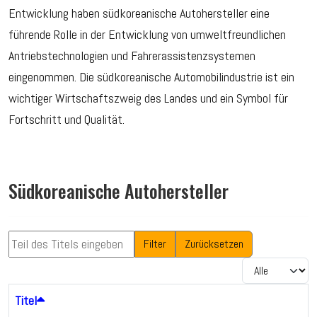
Entwicklung haben südkoreanische Autohersteller eine
führende Rolle in der Entwicklung von umweltfreundlichen
Antriebstechnologien und Fahrerassistenzsystemen
eingenommen. Die südkoreanische Automobilindustrie ist ein
wichtiger Wirtschaftszweig des Landes und ein Symbol für
Fortschritt und Qualität.
Südkoreanische Autohersteller
Teil des Titels eingeben
Filter
Zurücksetzen
Anzeige #
Titel