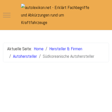
Mobile Menu Toggle
Aktuelle Seite:
Home
Hersteller & Firmen
Autohersteller
Südkoreanische Autohersteller