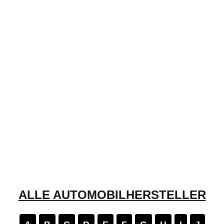
ALLE AUTOMOBILHERSTELLER