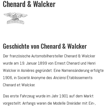
Chenard & Walcker
Geschichte von Chenard & Walcker
Der französische Automobilhersteller Chenard & Walcker
wurde am 19. Januar 1899 von Ernest Chenard und Henri
Walcker in Asnières gegründet. Eine Namensänderung erfolgte
1906, in Societé Anonyme des
Anciens
Établissements
Chenard et Walcker.
Das erste Fahrzeug wurde im Jahr 1901 auf dem Markt
vorgestellt. Anfangs waren die Modelle Dreiräder mit Ein-,