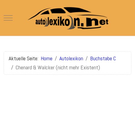
Mobile Menu Toggle
Aktuelle Seite:
Home
Autolexikon
Buchstabe C
Chenard & Walcker (nicht mehr Existent)