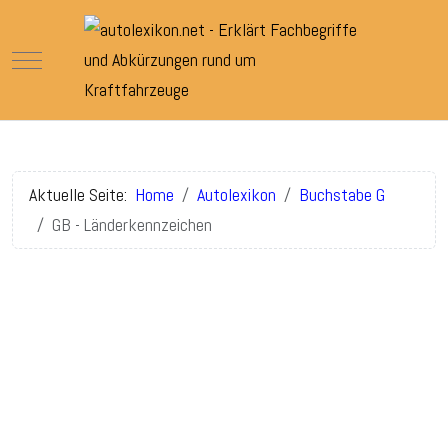
Mobile Menu Toggle
Aktuelle Seite:
Home
Autolexikon
Buchstabe G
GB - Länderkennzeichen