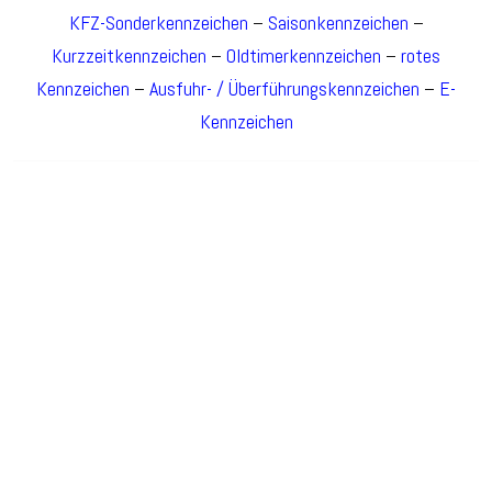
KFZ-Sonderkennzeichen
–
Saisonkennzeichen
–
Kurzzeitkennzeichen
–
Oldtimerkennzeichen
–
rotes
Kennzeichen
–
Ausfuhr- / Überführungskennzeichen
–
E-
Kennzeichen