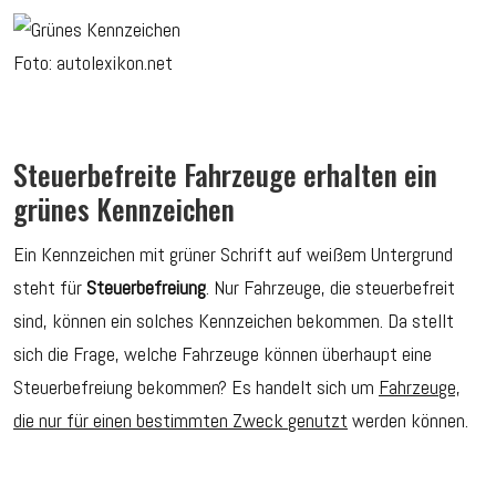
Foto: autolexikon.net
Steuerbefreite Fahrzeuge erhalten ein
grünes Kennzeichen
Ein Kennzeichen mit grüner Schrift auf weißem Untergrund
steht für
Steuerbefreiung
. Nur Fahrzeuge, die steuerbefreit
sind, können ein solches Kennzeichen bekommen. Da stellt
sich die Frage, welche Fahrzeuge können überhaupt eine
Steuerbefreiung bekommen? Es handelt sich um
Fahrzeuge,
die nur für einen bestimmten Zweck genutzt
werden können.