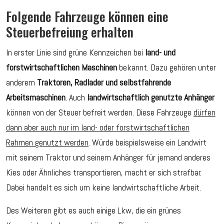
Folgende Fahrzeuge können eine
Steuerbefreiung erhalten
In erster Linie sind grüne Kennzeichen bei
land- und
forstwirtschaftlichen Maschinen
bekannt. Dazu gehören unter
anderem
Traktoren, Radlader und selbstfahrende
Arbeitsmaschinen
. Auch
landwirtschaftlich genutzte Anhänger
können von der Steuer befreit werden. Diese Fahrzeuge
dürfen
dann aber auch nur im land- oder forstwirtschaftlichen
Rahmen genutzt werden
. Würde beispielsweise ein Landwirt
mit seinem Traktor und seinem Anhänger für jemand anderes
Kies oder Ähnliches transportieren, macht er sich strafbar.
Dabei handelt es sich um keine landwirtschaftliche Arbeit.
Des Weiteren gibt es auch einige Lkw, die ein grünes