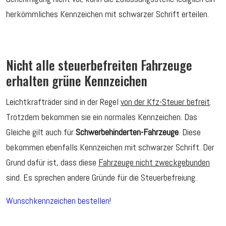
herkömmliches Kennzeichen mit schwarzer Schrift erteilen.
Nicht alle steuerbefreiten Fahrzeuge
erhalten grüne Kennzeichen
Leichtkrafträder sind in der Regel
von der Kfz-Steuer befreit
.
Trotzdem bekommen sie ein normales Kennzeichen. Das
Gleiche gilt auch für
Schwerbehinderten-Fahrzeuge
. Diese
bekommen ebenfalls Kennzeichen mit schwarzer Schrift. Der
Grund dafür ist, dass diese
Fahrzeuge nicht zweckgebunden
sind. Es sprechen andere Gründe für die Steuerbefreiung.
Wunschkennzeichen bestellen!