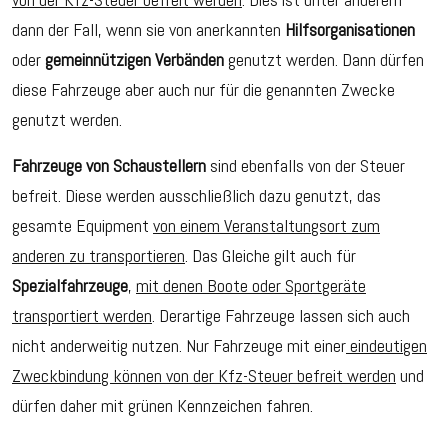
dann der Fall, wenn sie von anerkannten
Hilfsorganisationen
oder
gemeinnützigen Verbänden
genutzt werden. Dann dürfen
diese Fahrzeuge aber auch nur für die genannten Zwecke
genutzt werden.
Fahrzeuge von Schaustellern
sind ebenfalls von der Steuer
befreit. Diese werden ausschließlich dazu genutzt, das
gesamte Equipment
von einem Veranstaltungsort zum
anderen zu transportieren
. Das Gleiche gilt auch für
Spezialfahrzeuge
,
mit denen Boote oder Sportgeräte
transportiert werden
. Derartige Fahrzeuge lassen sich auch
nicht anderweitig nutzen. Nur Fahrzeuge mit einer
eindeutigen
Zweckbindung können von der Kfz-Steuer befreit werden
und
dürfen daher mit grünen Kennzeichen fahren.