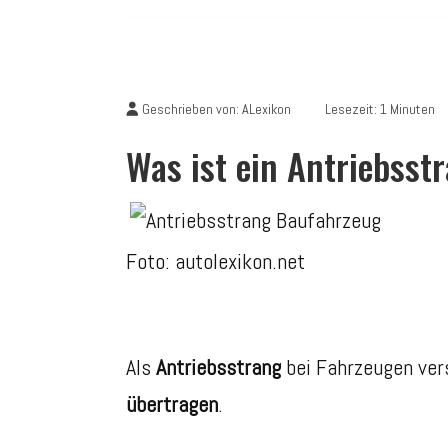
Geschrieben von:
ALexikon
Lesezeit: 1 Minuten
Was ist ein Antriebsst
Foto: autolexikon.net
Als
Antriebsstrang
bei Fahrzeugen ver
übertragen
.