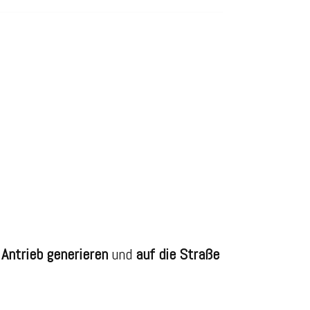
 Antrieb generieren
und
auf die Straße