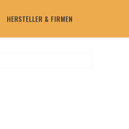
HERSTELLER & FIRMEN