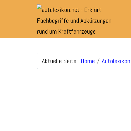
Aktuelle Seite:
Home
Autolexikon