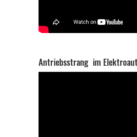
Antriebsstrang im Elektroau