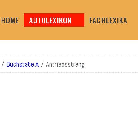
HOME
AUTOLEXIKON
FACHLEXIKA
Buchstabe A
Antriebsstrang