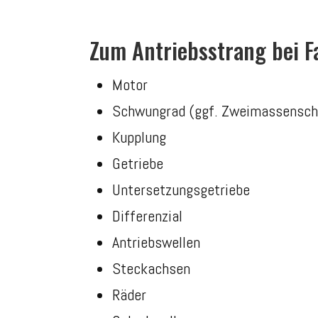
Zum Antriebsstrang bei 
Motor
Schwungrad (ggf. Zweimassensc
Kupplung
Getriebe
Untersetzungsgetriebe
Differenzial
Antriebswellen
Steckachsen
Räder