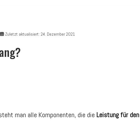
Zuletzt aktualisiert: 24. Dezember 2021
rang?
steht man alle Komponenten, die die
Leistung für den