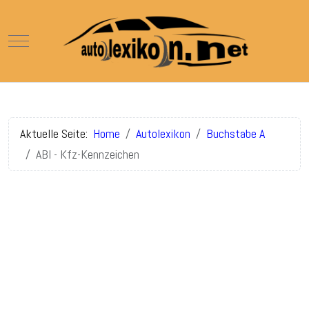
Mobile Menu Toggle
Aktuelle Seite:
Home
Autolexikon
Buchstabe A
ABI - Kfz-Kennzeichen