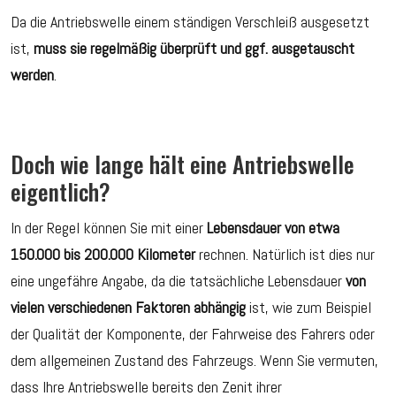
Da die Antriebswelle einem ständigen Verschleiß ausgesetzt
ist,
muss sie regelmäßig überprüft und ggf. ausgetauscht
werden
.
Doch wie lange hält eine Antriebswelle
eigentlich?
In der Regel können Sie mit einer
Lebensdauer von etwa
150.000 bis 200.000 Kilometer
rechnen. Natürlich ist dies nur
eine ungefähre Angabe, da die tatsächliche Lebensdauer
von
vielen verschiedenen Faktoren abhängig
ist, wie zum Beispiel
der Qualität der Komponente, der Fahrweise des Fahrers oder
dem allgemeinen Zustand des Fahrzeugs. Wenn Sie vermuten,
dass Ihre Antriebswelle bereits den Zenit ihrer