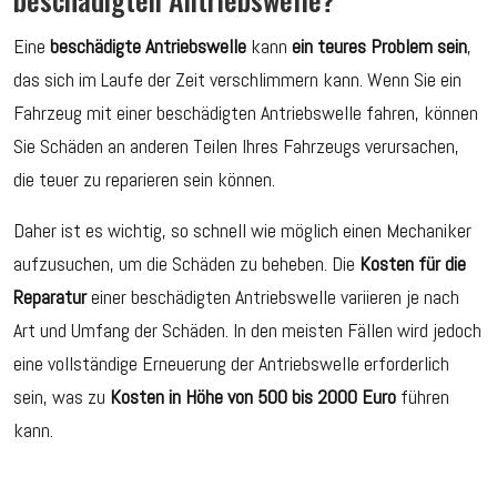
Eine
beschädigte Antriebswelle
kann
ein teures Problem sein
,
das sich im Laufe der Zeit verschlimmern kann. Wenn Sie ein
Fahrzeug mit einer beschädigten Antriebswelle fahren, können
Sie Schäden an anderen Teilen Ihres Fahrzeugs verursachen,
die teuer zu reparieren sein können.
Daher ist es wichtig, so schnell wie möglich einen Mechaniker
aufzusuchen, um die Schäden zu beheben. Die
Kosten für die
Reparatur
einer beschädigten Antriebswelle variieren je nach
Art und Umfang der Schäden. In den meisten Fällen wird jedoch
eine vollständige Erneuerung der Antriebswelle erforderlich
sein, was zu
Kosten in Höhe von 500 bis 2000 Euro
führen
kann.