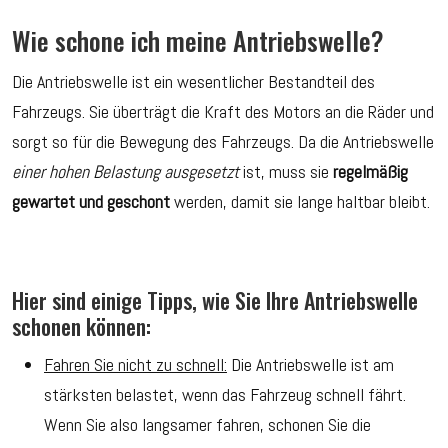
Wie schone ich meine Antriebswelle?
Die Antriebswelle ist ein wesentlicher Bestandteil des
Fahrzeugs. Sie überträgt die Kraft des Motors an die Räder und
sorgt so für die Bewegung des Fahrzeugs. Da die Antriebswelle
einer hohen Belastung ausgesetzt
ist, muss sie
regelmäßig
gewartet und geschont
werden, damit sie lange haltbar bleibt.
Hier sind einige Tipps, wie Sie Ihre Antriebswelle
schonen können:
Fahren Sie nicht zu schnell:
Die Antriebswelle ist am
stärksten belastet, wenn das Fahrzeug schnell fährt.
Wenn Sie also langsamer fahren, schonen Sie die