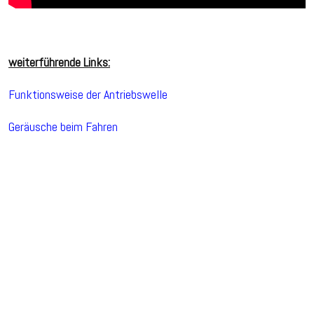
weiterführende Links:
Funktionsweise der Antriebswelle
Geräusche beim Fahren