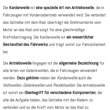
Die
Kardanwelle
ist
eine spezielle Art von Antriebswelle
, die in
Fahrzeugen mit Vorderradantrieb verwendet wird. Sie verbindet
das Getriebe mit dem Rad, überträgt die Drehmomente vom
Motor an das Rad und sorgt für eine gleichmäßige
Kraftübertragung. Die Kardanwelle ist
ein wesentlicher
Bestandteil des Fahrwerks
und trägt somit zur Fahrsicherheit
bei.
Die
Antriebswelle
hingegen ist die
allgemeine Bezeichnung
für
alle Arten von Gelenkwellen, die in Fahrzeugen verwendet
werden.
Dazu gehören
neben der
Kardanwelle
auch die
Hohlwellen
,
Gelenkwellen
und
Pendelwellen
. Die Antriebswelle
ist somit ein
Oberbegriff für verschiedene Komponenten
, die
alle die Aufgabe haben, das Getriebe mit den Rädern zu
verbinden und so die Kraft vom Motor an das Rad zu