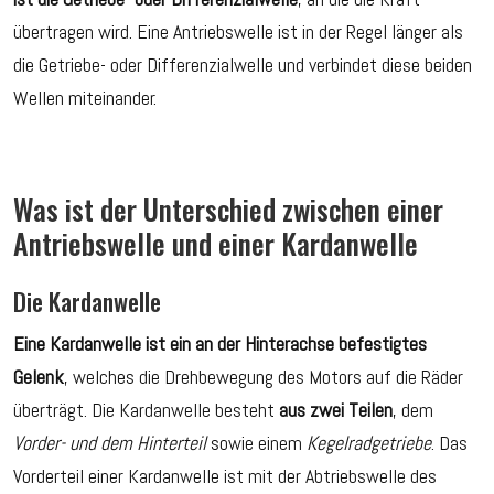
übertragen wird. Eine Antriebswelle ist in der Regel länger als
die Getriebe- oder Differenzialwelle und verbindet diese beiden
Wellen miteinander.
Was ist der Unterschied zwischen einer
Antriebswelle und einer Kardanwelle
Die Kardanwelle
Eine Kardanwelle ist ein an der Hinterachse befestigtes
Gelenk
, welches die Drehbewegung des Motors auf die Räder
überträgt. Die Kardanwelle besteht
aus zwei Teilen
, dem
Vorder- und dem Hinterteil
sowie einem
Kegelradgetriebe
. Das
Vorderteil einer Kardanwelle ist mit der Abtriebswelle des