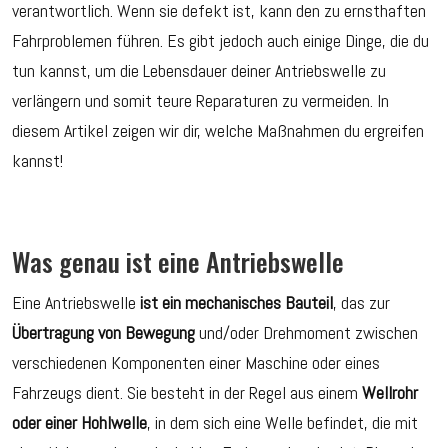
verantwortlich. Wenn sie defekt ist, kann den zu ernsthaften
Fahrproblemen führen. Es gibt jedoch auch einige Dinge, die du
tun kannst, um die Lebensdauer deiner Antriebswelle zu
verlängern und somit teure Reparaturen zu vermeiden. In
diesem Artikel zeigen wir dir, welche Maßnahmen du ergreifen
kannst!
Was genau ist eine Antriebswelle
Eine Antriebswelle
ist ein mechanisches Bauteil
, das zur
Übertragung von Bewegung
und/oder Drehmoment zwischen
verschiedenen Komponenten einer Maschine oder eines
Fahrzeugs dient. Sie besteht in der Regel aus einem
Wellrohr
oder einer Hohlwelle
, in dem sich eine Welle befindet, die mit