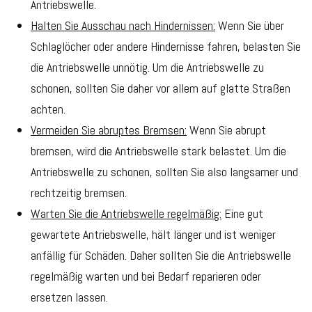
Antriebswelle.
Halten Sie Ausschau nach Hindernissen:
Wenn Sie über
Schlaglöcher oder andere Hindernisse fahren, belasten Sie
die Antriebswelle unnötig. Um die Antriebswelle zu
schonen, sollten Sie daher vor allem auf glatte Straßen
achten.
Vermeiden Sie abruptes Bremsen:
Wenn Sie abrupt
bremsen, wird die Antriebswelle stark belastet. Um die
Antriebswelle zu schonen, sollten Sie also langsamer und
rechtzeitig bremsen.
Warten Sie die Antriebswelle regelmäßig:
Eine gut
gewartete Antriebswelle, hält länger und ist weniger
anfällig für Schäden. Daher sollten Sie die Antriebswelle
regelmäßig warten und bei Bedarf reparieren oder
ersetzen lassen.