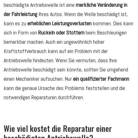
beschädigte Antriebswelle ist eine
merkliche Veränderung in
der Fahrleistung
Ihres Autos. Wenn die Welle beschädigt ist,
kann es zu
erheblichen Leistungsverlusten
kommen. Dies kann
sich in Form von
Ruckeln oder Stottern
beim Beschleunigen
bemerkbar machen. Auch ein ungewöhnlich hoher
Kraftstoffverbrauch kann auf ein Problem mit der
Antriebswelle hindeuten. Wenn Sie vermuten, dass Ihre
Antriebswelle beschädigt sein könnte, sollten Sie umgehend
einen Mechaniker aufsuchen. Nur
ein qualifizierter Fachmann
kann die genaue Ursache des Problems feststellen und die
notwendigen Reparaturen durchführen.
Wie viel kostet die Reparatur einer
beschädigten Antriebswelle?