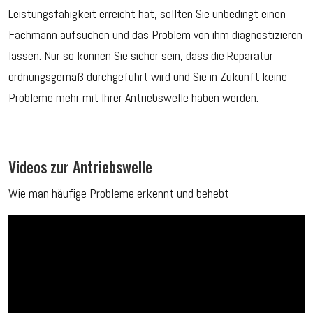
Leistungsfähigkeit erreicht hat, sollten Sie unbedingt einen
Fachmann aufsuchen und das Problem von ihm diagnostizieren
lassen. Nur so können Sie sicher sein, dass die Reparatur
ordnungsgemäß durchgeführt wird und Sie in Zukunft keine
Probleme mehr mit Ihrer Antriebswelle haben werden.
Videos zur Antriebswelle
Wie man häufige Probleme erkennt und behebt