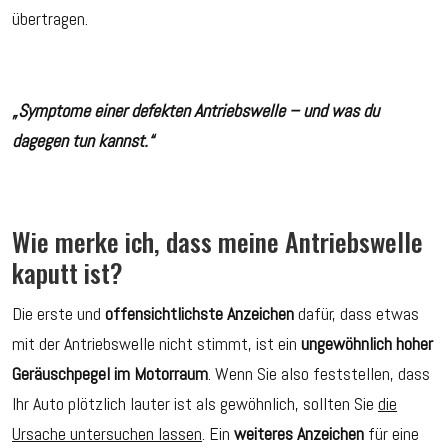
übertragen.
„Symptome einer defekten Antriebswelle – und was du
dagegen tun kannst.“
Wie merke ich, dass meine Antriebswelle
kaputt ist?
Die erste und
offensichtlichste Anzeichen
dafür, dass etwas
mit der Antriebswelle nicht stimmt, ist ein
ungewöhnlich hoher
Geräuschpegel im Motorraum
. Wenn Sie also feststellen, dass
Ihr Auto plötzlich lauter ist als gewöhnlich, sollten Sie
die
Ursache untersuchen lassen
. Ein
weiteres Anzeichen
für eine