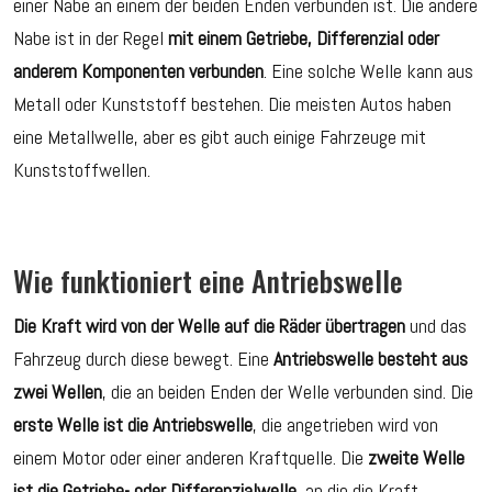
einer Nabe an einem der beiden Enden verbunden ist. Die andere
Nabe ist in der Regel
mit einem Getriebe, Differenzial oder
anderem Komponenten verbunden
. Eine solche Welle kann aus
Metall oder Kunststoff bestehen. Die meisten Autos haben
eine Metallwelle, aber es gibt auch einige Fahrzeuge mit
Kunststoffwellen.
Wie funktioniert eine Antriebswelle
Die Kraft wird von der Welle auf die Räder übertragen
und das
Fahrzeug durch diese bewegt. Eine
Antriebswelle besteht aus
zwei Wellen
, die an beiden Enden der Welle verbunden sind. Die
erste Welle ist die Antriebswelle
, die angetrieben wird von
einem Motor oder einer anderen Kraftquelle. Die
zweite Welle
ist die Getriebe- oder Differenzialwelle
, an die die Kraft