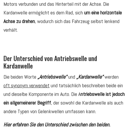
Motors verbunden und das Hinterteil mit der Achse. Die
Kardanwelle ermöglicht es dem Rad, sich
um eine horizontale
Achse zu drehen
, wodurch sich das Fahrzeug selbst lenkend
verhält.
Der Unterschied von Antriebswelle und
Kardanwelle
Die beiden Worte
„Antriebswelle“
und
„Kardanwelle“
werden
oft synonym verwendet
und tatsächlich beschreiben beide ein
und dieselbe Komponente im Auto. Die A
ntriebswelle ist jedoch
ein allgemeinerer Begriff
, der sowohl die Kardanwelle als auch
andere Typen von Gelenkwellen umfassen kann.
Hier erfahren Sie den Unterschied zwischen den beiden.