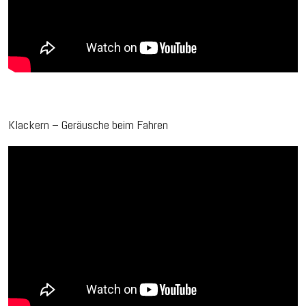
Klackern – Geräusche beim Fahren