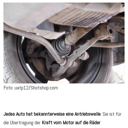
Foto:
uatp12/Shotshop.com
Jedes Auto hat bekannterweise eine Antriebswelle
. Sie ist für
die Übertragung der
Kraft vom Motor auf die Räder