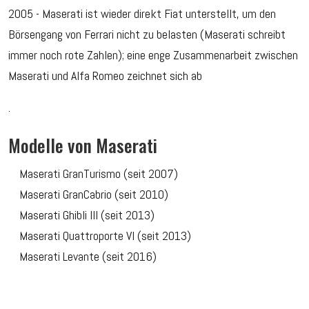
2005 - Maserati ist wieder direkt Fiat unterstellt, um den
Börsengang von Ferrari nicht zu belasten (Maserati schreibt
immer noch rote Zahlen); eine enge Zusammenarbeit zwischen
Maserati und Alfa Romeo zeichnet sich ab
.
Modelle von Maserati
Maserati GranTurismo (seit 2007)
Maserati GranCabrio (seit 2010)
Maserati Ghibli III (seit 2013)
Maserati Quattroporte VI (seit 2013)
Maserati Levante (seit 2016)