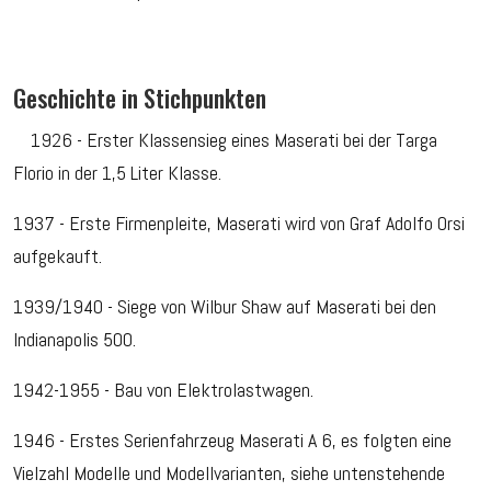
Geschichte in Stichpunkten
1926 - Erster Klassensieg eines Maserati bei der Targa
Florio in der 1,5 Liter Klasse.
1937 - Erste Firmenpleite, Maserati wird von Graf Adolfo Orsi
aufgekauft.
1939/1940 - Siege von Wilbur Shaw auf Maserati bei den
Indianapolis 500.
1942-1955 - Bau von Elektrolastwagen.
1946 - Erstes Serienfahrzeug Maserati A 6, es folgten eine
Vielzahl Modelle und Modellvarianten, siehe untenstehende