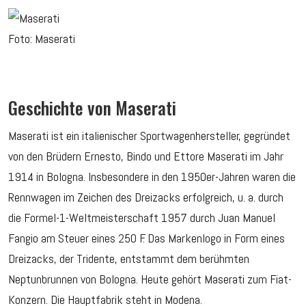
Foto: Maserati
Geschichte von Maserati
Maserati ist ein italienischer Sportwagenhersteller, gegründet
von den Brüdern Ernesto, Bindo und Ettore Maserati im Jahr
1914 in Bologna. Insbesondere in den 1950er-Jahren waren die
Rennwagen im Zeichen des Dreizacks erfolgreich, u. a. durch
die Formel-1-Weltmeisterschaft 1957 durch Juan Manuel
Fangio am Steuer eines 250 F. Das Markenlogo in Form eines
Dreizacks, der Tridente, entstammt dem berühmten
Neptunbrunnen von Bologna. Heute gehört Maserati zum Fiat-
Konzern. Die Hauptfabrik steht in Modena.