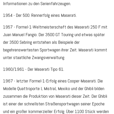
Informationen zu den Serienfahrzeugen.
1954 - Der 500. Rennerfolg eines Maserati.
1957 - Formel-1-Weltmeisterschaft des Maserati 250 F mit
Juan Manuel Fangio. Der 3500 GT Touring und etwas später
der 3500 Sebring entstehen als Beispiele der
begehrenswertesten Sportwagen ihrer Zeit. Maserati kommt
unter staatliche Zwangsverwaltung.
1960/1961 - Der Maserati Tipo 61.
1967 - letzter Formel-1-Erfolg eines Cooper-Maserati. Die
Modelle Quattroporte I, Mistral, Mexiko und der Ghibli bilden
zusammen die Produktion von Maserati dieser Zeit. Der Ghibli
ist einer der schnellsten Straßensportwagen seiner Epoche
und ein großer kommerzieller Erfolg. Über 1100 Stück werden