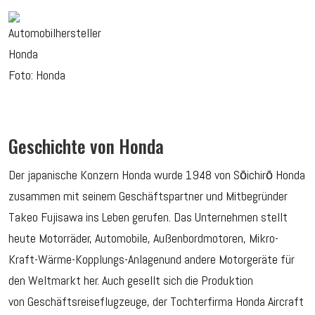
Foto: Honda
Geschichte von Honda
Der japanische Konzern Honda wurde 1948 von Sōichirō Honda
zusammen mit seinem Geschäftspartner und Mitbegründer
Takeo Fujisawa ins Leben gerufen. Das Unternehmen stellt
heute Motorräder, Automobile, Außenbordmotoren, Mikro-
Kraft-Wärme-Kopplungs-Anlagenund andere Motorgeräte für
den Weltmarkt her. Auch gesellt sich die Produktion
von
Geschäftsreiseflugzeuge, der
Tochterfirma
Honda Aircraft