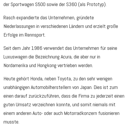
der Sportwagen S500 sowie der S360 (als Prototyp).
Rasch expandierte das Unternehmen, gründete
Niederlassungen in verschiedenen Ländern und erzielt große
Erfolge im Rennsport.
Seit dem Jahr 1986 verwendet das Unternehmen für seine
Luxuswagen die Bezeichnung Acura, die aber nur in
Nordamerika und Hongkong vertrieben werden.
Heute gehört Honda, neben Toyota, zu den sehr wenigen
unabhängigen Automobilherstellern von Japan. Dies ist zum
einen darauf zurückzuführen, dass die Firma zu jederzeit einen
guten Umsatz verzeichnen konnte, und somit niemals mit
einem anderen Auto- oder auch Motorradkonzern fusionieren
musste.