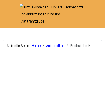
Mobile Menu Toggle
Aktuelle Seite:
Home
Autolexikon
Buchstabe H