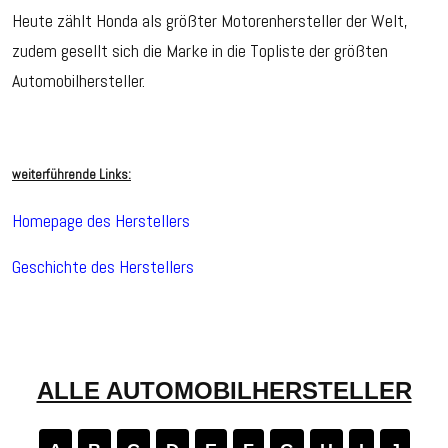
Heute zählt Honda als größter
Motorenhersteller der Welt,
zudem gesellt sich die Marke in die Topliste der größten
Automobilhersteller.
weiterführende Links:
Homepage des Herstellers
Geschichte des Herstellers
ALLE AUTOMOBILHERSTELLER