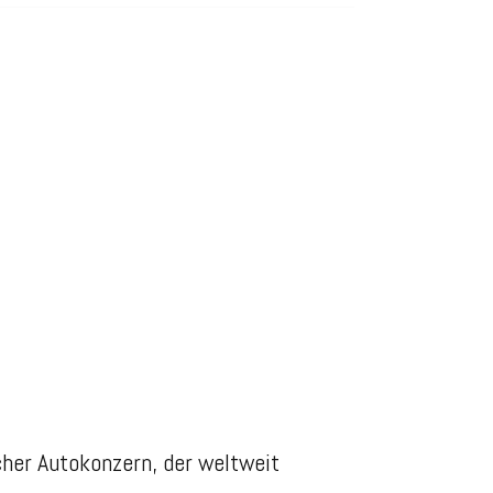
cher Autokonzern, der weltweit