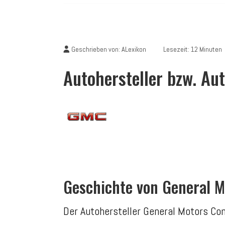
Geschrieben von:
ALexikon
Lesezeit: 12 Minuten
Autohersteller bzw. A
Geschichte von General M
Der Autohersteller General Motors Com