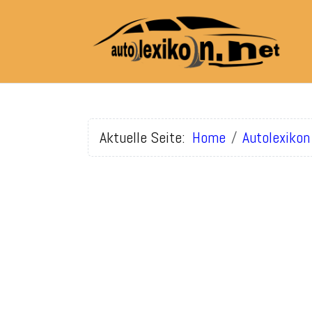
Aktuelle Seite:
Home
Autolexikon