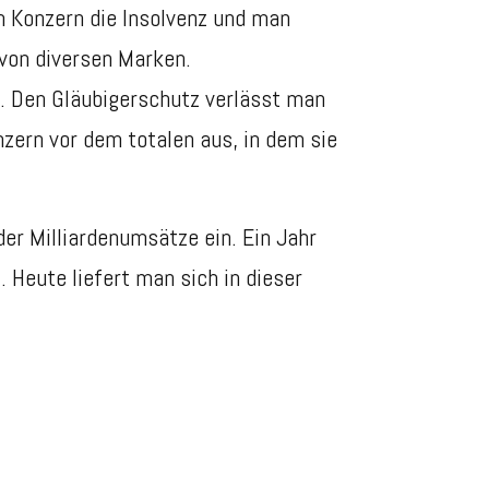
 Konzern die Insolvenz und man
von diversen Marken.
n. Den
Gläubigerschutz verlässt man
zern vor dem totalen aus, in dem sie
r Milliardenumsätze ein. Ein Jahr
.
Heute liefert man sich in dieser