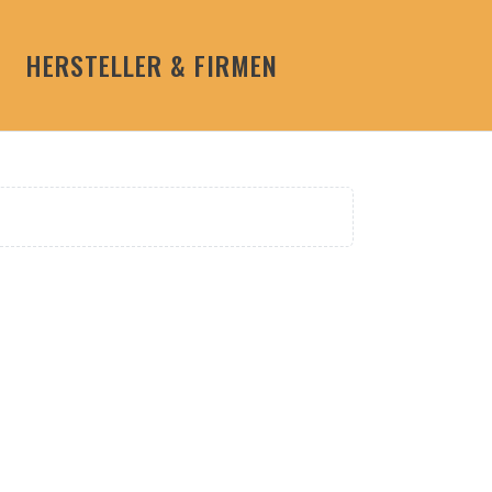
HERSTELLER & FIRMEN