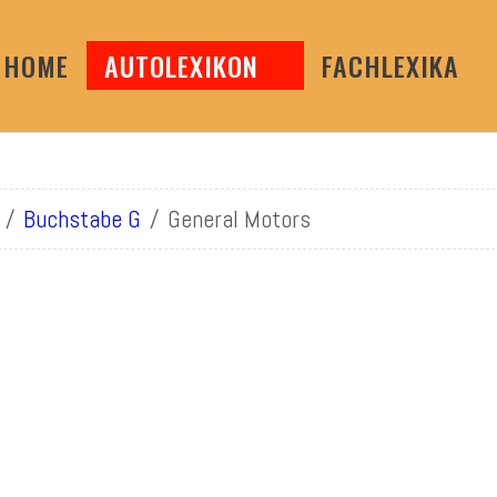
HOME
AUTOLEXIKON
FACHLEXIKA
Buchstabe G
General Motors