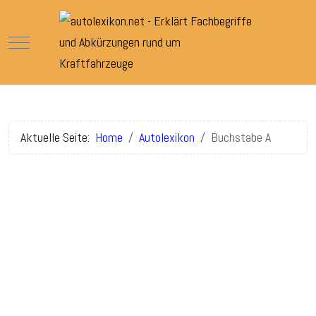
Mobile Menu Toggle
Aktuelle Seite:
Home
Autolexikon
Buchstabe A