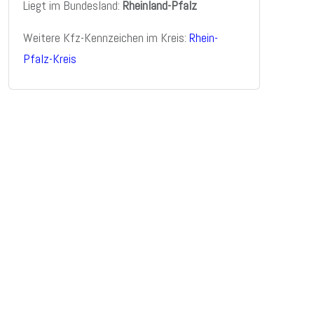
Liegt im Bundesland:
Rheinland-Pfalz
Weitere Kfz-Kennzeichen im Kreis:
Rhein-
Pfalz-Kreis