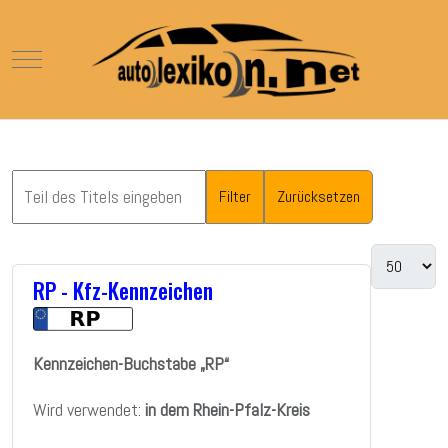
Mobile Menu Toggle
Filter
Zurücksetzen
RP - Kfz-Kennzeichen
Kennzeichen-Buchstabe „RP“
Wird verwendet:
in dem Rhein-Pfalz-Kreis