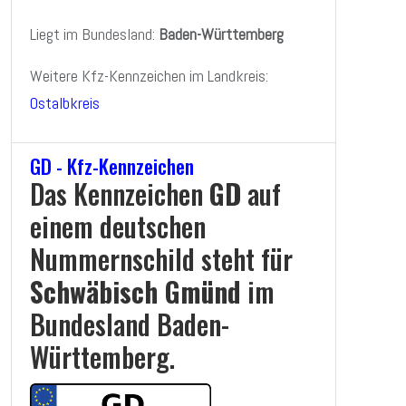
Liegt im Bundesland:
Baden-Württemberg
Weitere Kfz-Kennzeichen im Landkreis:
Ostalbkreis
GD - Kfz-Kennzeichen
Das Kennzeichen
GD
auf
einem deutschen
Nummernschild steht für
Schwäbisch Gmünd
im
Bundesland Baden-
Württemberg.