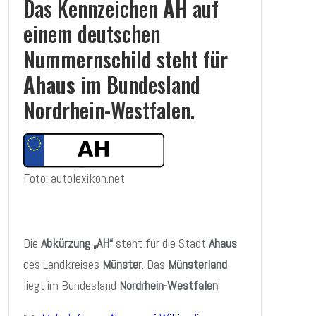
Das Kennzeichen
AH
auf
einem deutschen
Nummernschild steht für
Ahaus
im Bundesland
Nordrhein-Westfalen.
Foto: autolexikon.net
Die
Abkürzung „AH“
steht für die Stadt
Ahaus
des Landkreises
Münster
. Das
Münsterland
liegt im Bundesland
Nordrhein-Westfalen
!