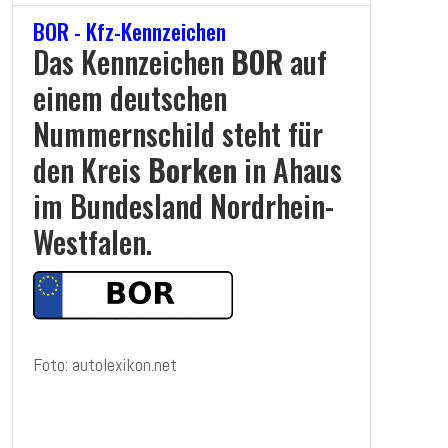
BOR - Kfz-Kennzeichen
Das Kennzeichen
BOR
auf
einem deutschen
Nummernschild steht für
den Kreis
Borken
in Ahaus
im Bundesland Nordrhein-
Westfalen.
Foto: autolexikon.net