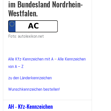
im Bundesland Nordrhein-
Westfalen.
Foto: autolexikon.net
Alle Kfz-Kennzeichen mit A
–
Alle Kennzeichen
von A – Z
zu den Länderkennzeichen
Wunschkennzeichen bestellen!
AH - Kfz-Kennzeichen