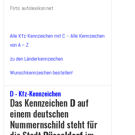
Foto: autolexikon.net
Alle Kfz-Kennzeichen mit C
–
Alle Kennzeichen
von A – Z
zu den Länderkennzeichen
Wunschkennzeichen bestellen!
D - Kfz-Kennzeichen
Das Kennzeichen
D
auf
einem deutschen
Nummernschild steht für