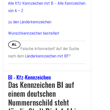
Alle Kfz-Kennzeichen mit B
–
Alle Kennzeichen
von A – Z
zu den Länderkennzeichen
Wunschkennzeichen bestellen!
Falsche Information? Auf der Suche
nach dem
Länderkennzeichen mit BF
?
BI - Kfz-Kennzeichen
Das Kennzeichen
BI
auf
einem deutschen
Nummernschild steht