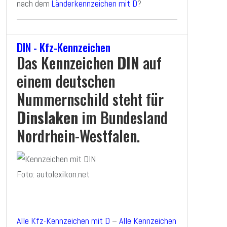
nach dem
Länderkennzeichen mit D
?
DIN - Kfz-Kennzeichen
Das Kennzeichen
DIN
auf
einem deutschen
Nummernschild steht für
Dinslaken
im Bundesland
Nordrhein-Westfalen.
Foto: autolexikon.net
Alle Kfz-Kennzeichen mit D
–
Alle Kennzeichen