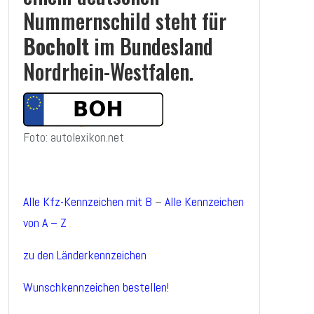
Nummernschild steht für
Bocholt
im Bundesland
Nordrhein-Westfalen.
Foto: autolexikon.net
Alle Kfz-Kennzeichen mit B
–
Alle Kennzeichen
von A – Z
zu den Länderkennzeichen
Wunschkennzeichen bestellen!