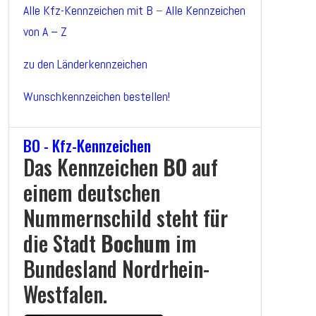
Alle Kfz-Kennzeichen mit B
–
Alle Kennzeichen
von A – Z
zu den Länderkennzeichen
Wunschkennzeichen bestellen!
BO - Kfz-Kennzeichen
Das Kennzeichen
BO
auf
einem deutschen
Nummernschild steht für
die Stadt
Bochum
im
Bundesland Nordrhein-
Westfalen.