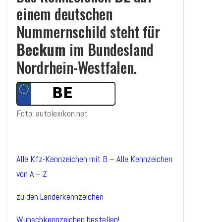
einem deutschen
Nummernschild steht für
Beckum
im Bundesland
Nordrhein-Westfalen.
Foto: autolexikon.net
Alle Kfz-Kennzeichen mit B
–
Alle Kennzeichen
von A – Z
zu den Länderkennzeichen
Wunschkennzeichen bestellen!