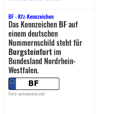
BF - Kfz-Kennzeichen
Das Kennzeichen
BF
auf
einem deutschen
Nummernschild steht für
Burgsteinfurt
im
Bundesland Nordrhein-
Westfalen.
Foto: autolexikon.net