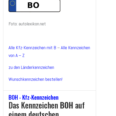
Foto: autolexikon.net
Alle Kfz-Kennzeichen mit B
–
Alle Kennzeichen
von A – Z
zu den Länderkennzeichen
Wunschkennzeichen bestellen!
BOH - Kfz-Kennzeichen
Das Kennzeichen
BOH
auf
einem deutschen