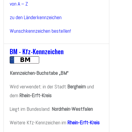
von A – Z
zu den Länderkennzeichen
Wunschkennzeichen bestellen!
BM - Kfz-Kennzeichen
Kennzeichen-Buchstabe „BM“
Wird verwendet: in der Stadt
Bergheim
und
dem
Rhein-Erft-Kreis
Liegt im Bundesland:
Nordrhein-Westfalen
Weitere Kfz-Kennzeichen im
Rhein-Erft-Kreis