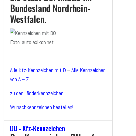
Bundesland Nordrhein-
Westfalen.
Foto: autolexikon.net
Alle Kfz-Kennzeichen mit D
–
Alle Kennzeichen
von A – Z
zu den Länderkennzeichen
Wunschkennzeichen bestellen!
DU - Kfz-Kennzeichen