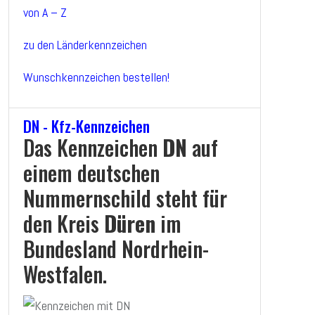
von A – Z
zu den Länderkennzeichen
Wunschkennzeichen bestellen!
DN - Kfz-Kennzeichen
Das Kennzeichen
DN
auf
einem deutschen
Nummernschild steht für
den Kreis
Düren
im
Bundesland Nordrhein-
Westfalen.