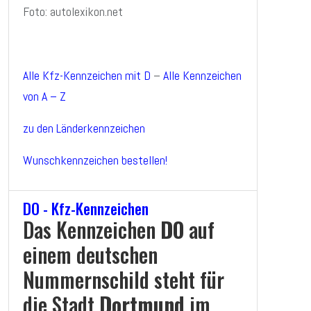
Foto: autolexikon.net
Alle Kfz-Kennzeichen mit D
–
Alle Kennzeichen
von A – Z
zu den Länderkennzeichen
Wunschkennzeichen bestellen!
DO - Kfz-Kennzeichen
Das Kennzeichen
DO
auf
einem deutschen
Nummernschild steht für
die Stadt
Dortmund
im