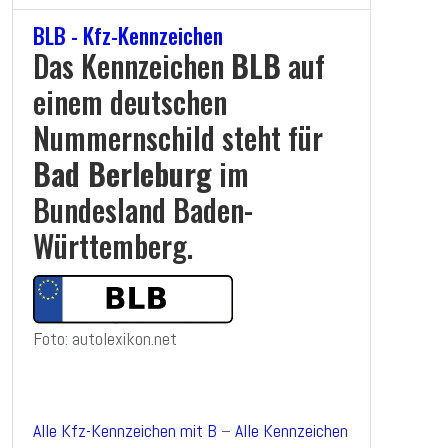
BLB - Kfz-Kennzeichen
Das Kennzeichen
BLB
auf
einem deutschen
Nummernschild steht für
Bad Berleburg
im
Bundesland Baden-
Württemberg.
Foto: autolexikon.net
Alle Kfz-Kennzeichen mit B
–
Alle Kennzeichen