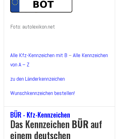
Foto: autolexikon.net
Alle Kfz-Kennzeichen mit B
–
Alle Kennzeichen
von A – Z
zu den Länderkennzeichen
Wunschkennzeichen bestellen!
BÜR - Kfz-Kennzeichen
Das Kennzeichen
BÜR
auf
einem deutschen