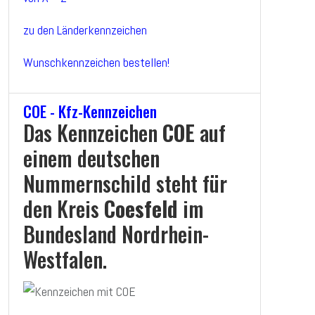
zu den Länderkennzeichen
Wunschkennzeichen bestellen!
COE - Kfz-Kennzeichen
Das Kennzeichen
COE
auf
einem deutschen
Nummernschild steht für
den Kreis
Coesfeld
im
Bundesland Nordrhein-
Westfalen.