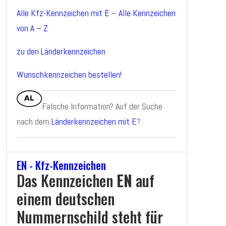
Alle Kfz-Kennzeichen mit E
–
Alle Kennzeichen
von A – Z
zu den Länderkennzeichen
Wunschkennzeichen bestellen!
Falsche Information? Auf der Suche
nach dem
Länderkennzeichen mit E
?
EN - Kfz-Kennzeichen
Das Kennzeichen
EN
auf
einem deutschen
Nummernschild steht für