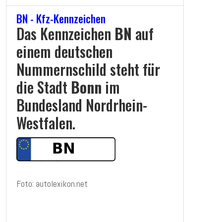
BN - Kfz-Kennzeichen
Das Kennzeichen
BN
auf
einem deutschen
Nummernschild steht für
die Stadt
Bonn
im
Bundesland Nordrhein-
Westfalen.
Foto: autolexikon.net