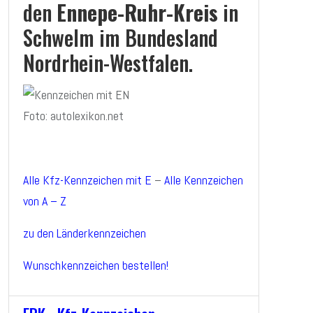
den
Ennepe-Ruhr-Kreis
in
Schwelm im Bundesland
Nordrhein-Westfalen.
Foto: autolexikon.net
Alle Kfz-Kennzeichen mit E
–
Alle Kennzeichen
von A – Z
zu den Länderkennzeichen
Wunschkennzeichen bestellen!