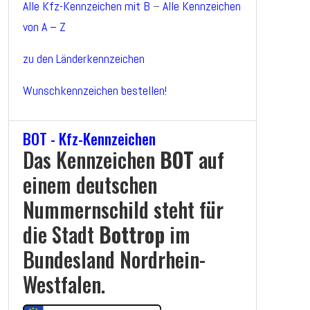
Alle Kfz-Kennzeichen mit B
–
Alle Kennzeichen
von A – Z
zu den Länderkennzeichen
Wunschkennzeichen bestellen!
BOT - Kfz-Kennzeichen
Das Kennzeichen
BOT
auf
einem deutschen
Nummernschild steht für
die Stadt
Bottrop
im
Bundesland Nordrhein-
Westfalen.