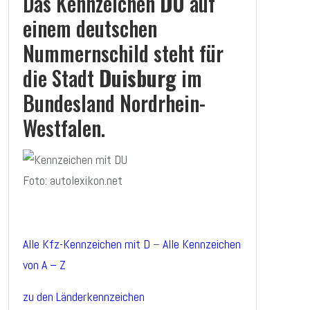
Das Kennzeichen
DU
auf
einem deutschen
Nummernschild steht für
die Stadt
Duisburg
im
Bundesland Nordrhein-
Westfalen.
Foto: autolexikon.net
Alle Kfz-Kennzeichen mit D
–
Alle Kennzeichen
von A – Z
zu den Länderkennzeichen