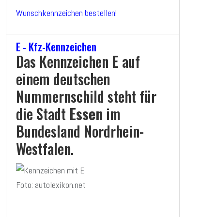
Wunschkennzeichen bestellen!
E - Kfz-Kennzeichen
Das Kennzeichen
E
auf
einem deutschen
Nummernschild steht für
die Stadt
Essen
im
Bundesland Nordrhein-
Westfalen.
Foto: autolexikon.net