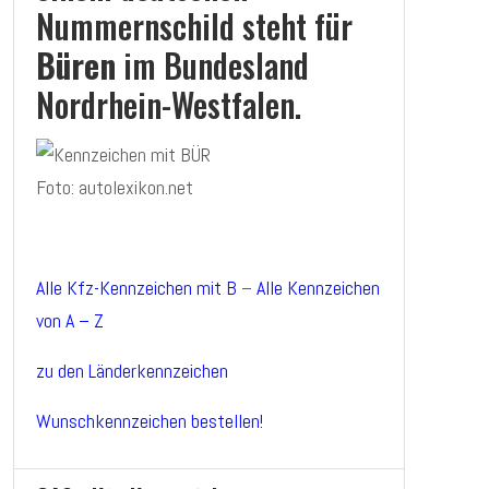
Nummernschild steht für
Büren
im Bundesland
Nordrhein-Westfalen.
Foto: autolexikon.net
Alle Kfz-Kennzeichen mit B
–
Alle Kennzeichen
von A – Z
zu den Länderkennzeichen
Wunschkennzeichen bestellen!