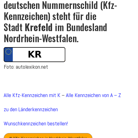
deutschen Nummernschild (Kfz-
Kennzeichen) steht für die
Stadt
Krefeld
im Bundesland
Nordrhein-Westfalen.
Foto: autolexikon.net
Alle Kfz-Kennzeichen mit K
–
Alle Kennzeichen von A – Z
zu den Länderkennzeichen
Wunschkennzeichen bestellen!