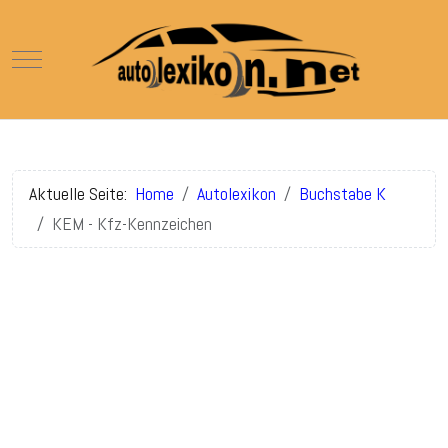
Mobile Menu Toggle
Aktuelle Seite:
Home
Autolexikon
Buchstabe K
KEM - Kfz-Kennzeichen