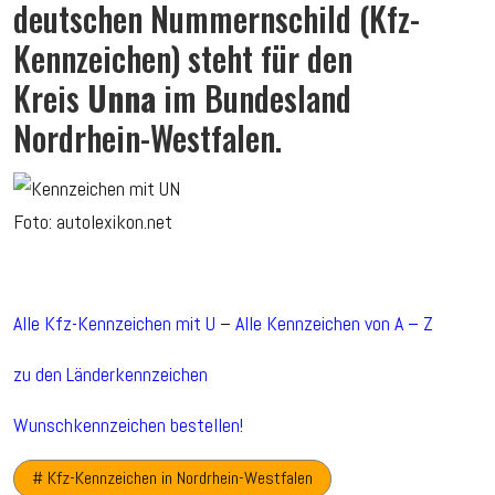
deutschen Nummernschild (Kfz-
Kennzeichen) steht für den
Kreis
Unna
im Bundesland
Nordrhein-Westfalen.
Foto: autolexikon.net
Alle Kfz-Kennzeichen mit U
–
Alle Kennzeichen von A – Z
zu den Länderkennzeichen
Wunschkennzeichen bestellen!
# Kfz-Kennzeichen in Nordrhein-Westfalen