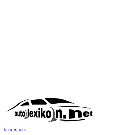
Impressum