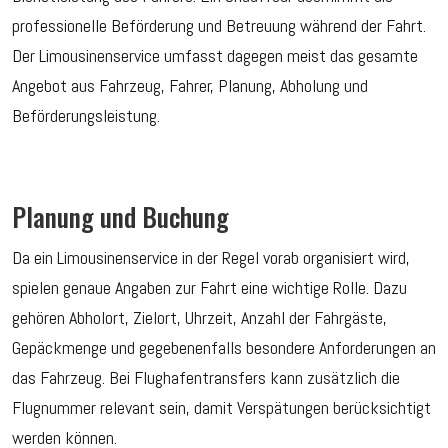
professionelle Beförderung und Betreuung während der Fahrt.
Der Limousinenservice umfasst dagegen meist das gesamte
Angebot aus Fahrzeug, Fahrer, Planung, Abholung und
Beförderungsleistung.
Planung und Buchung
Da ein Limousinenservice in der Regel vorab organisiert wird,
spielen genaue Angaben zur Fahrt eine wichtige Rolle. Dazu
gehören Abholort, Zielort, Uhrzeit, Anzahl der Fahrgäste,
Gepäckmenge und gegebenenfalls besondere Anforderungen an
das Fahrzeug. Bei Flughafentransfers kann zusätzlich die
Flugnummer relevant sein, damit Verspätungen berücksichtigt
werden können.