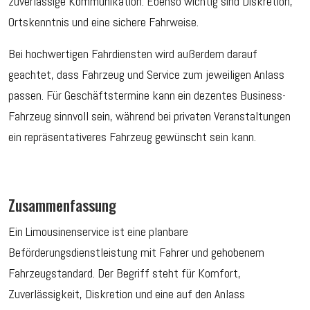
zuverlässige Kommunikation. Ebenso wichtig sind Diskretion,
Ortskenntnis und eine sichere Fahrweise.
Bei hochwertigen Fahrdiensten wird außerdem darauf
geachtet, dass Fahrzeug und Service zum jeweiligen Anlass
passen. Für Geschäftstermine kann ein dezentes Business-
Fahrzeug sinnvoll sein, während bei privaten Veranstaltungen
ein repräsentativeres Fahrzeug gewünscht sein kann.
Zusammenfassung
Ein Limousinenservice ist eine planbare
Beförderungsdienstleistung mit Fahrer und gehobenem
Fahrzeugstandard. Der Begriff steht für Komfort,
Zuverlässigkeit, Diskretion und eine auf den Anlass