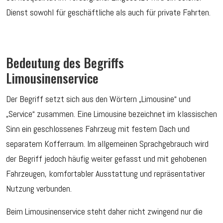
Dienst sowohl für geschäftliche als auch für private Fahrten.
Bedeutung des Begriffs
Limousinenservice
Der Begriff setzt sich aus den Wörtern „Limousine“ und
„Service“ zusammen. Eine Limousine bezeichnet im klassischen
Sinn ein geschlossenes Fahrzeug mit festem Dach und
separatem Kofferraum. Im allgemeinen Sprachgebrauch wird
der Begriff jedoch häufig weiter gefasst und mit gehobenen
Fahrzeugen, komfortabler Ausstattung und repräsentativer
Nutzung verbunden.
Beim Limousinenservice steht daher nicht zwingend nur die