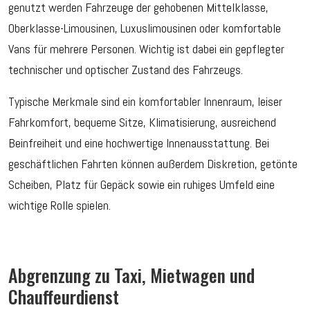
genutzt werden Fahrzeuge der gehobenen Mittelklasse,
Oberklasse-Limousinen, Luxuslimousinen oder komfortable
Vans für mehrere Personen. Wichtig ist dabei ein gepflegter
technischer und optischer Zustand des Fahrzeugs.
Typische Merkmale sind ein komfortabler Innenraum, leiser
Fahrkomfort, bequeme Sitze, Klimatisierung, ausreichend
Beinfreiheit und eine hochwertige Innenausstattung. Bei
geschäftlichen Fahrten können außerdem Diskretion, getönte
Scheiben, Platz für Gepäck sowie ein ruhiges Umfeld eine
wichtige Rolle spielen.
Abgrenzung zu Taxi, Mietwagen und
Chauffeurdienst