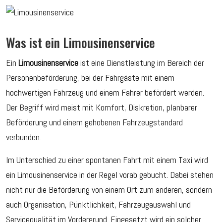
Was ist ein Limousinenservice
Ein
Limousinenservice
ist eine Dienstleistung im Bereich der
Personenbeförderung, bei der Fahrgäste mit einem
hochwertigen Fahrzeug und einem Fahrer befördert werden.
Der Begriff wird meist mit Komfort, Diskretion, planbarer
Beförderung und einem gehobenen Fahrzeugstandard
verbunden.
Im Unterschied zu einer spontanen Fahrt mit einem Taxi wird
ein Limousinenservice in der Regel vorab gebucht. Dabei stehen
nicht nur die Beförderung von einem Ort zum anderen, sondern
auch Organisation, Pünktlichkeit, Fahrzeugauswahl und
Servicequalität im Vordergrund. Eingesetzt wird ein solcher