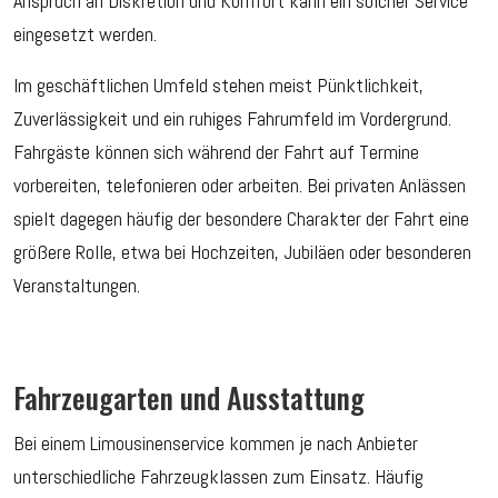
Anspruch an Diskretion und Komfort kann ein solcher Service
eingesetzt werden.
Im geschäftlichen Umfeld stehen meist Pünktlichkeit,
Zuverlässigkeit und ein ruhiges Fahrumfeld im Vordergrund.
Fahrgäste können sich während der Fahrt auf Termine
vorbereiten, telefonieren oder arbeiten. Bei privaten Anlässen
spielt dagegen häufig der besondere Charakter der Fahrt eine
größere Rolle, etwa bei Hochzeiten, Jubiläen oder besonderen
Veranstaltungen.
Fahrzeugarten und Ausstattung
Bei einem Limousinenservice kommen je nach Anbieter
unterschiedliche Fahrzeugklassen zum Einsatz. Häufig