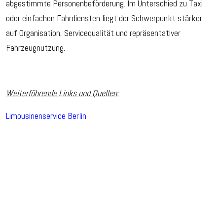
abgestimmte Personenbeförderung. Im Unterschied zu Taxi
oder einfachen Fahrdiensten liegt der Schwerpunkt stärker
auf Organisation, Servicequalität und repräsentativer
Fahrzeugnutzung.
Weiterführende Links und Quellen:
Limousinenservice Berlin