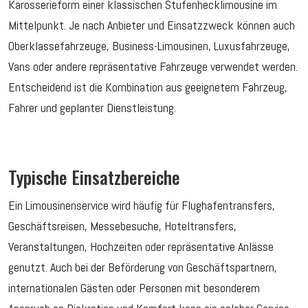
Karosserieform einer klassischen Stufenhecklimousine im
Mittelpunkt. Je nach Anbieter und Einsatzzweck können auch
Oberklassefahrzeuge, Business-Limousinen, Luxusfahrzeuge,
Vans oder andere repräsentative Fahrzeuge verwendet werden.
Entscheidend ist die Kombination aus geeignetem Fahrzeug,
Fahrer und geplanter Dienstleistung.
Typische Einsatzbereiche
Ein Limousinenservice wird häufig für Flughafentransfers,
Geschäftsreisen, Messebesuche, Hoteltransfers,
Veranstaltungen, Hochzeiten oder repräsentative Anlässe
genutzt. Auch bei der Beförderung von Geschäftspartnern,
internationalen Gästen oder Personen mit besonderem