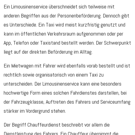
Ein Limousinenservice überschneidet sich teilweise mit
anderen Begriffen aus der Personenbeförderung. Dennoch gibt
es Unterschiede. Ein Taxi wird meist kurzfristig genutzt und
kann im öffentlichen Verkehrsraum aufgenommen oder per
App, Telefon oder Taxistand bestellt werden. Der Schwerpunkt
liegt auf der direkten Beförderung im Alltag.
Ein Mietwagen mit Fahrer wird ebenfalls vorab bestellt und ist
rechtlich sowie organisatorisch von einem Taxi zu
unterscheiden. Der Limousinenservice kann eine besonders
hochwertige Form eines solchen Fahrdienstes darstellen, bei
der Fahrzeugklasse, Auftreten des Fahrers und Serviceumfang
stärker im Vordergrund stehen.
Der Begriff Chauffeurdienst beschreibt vor allem die
Dienstleistung des Fahrers. Ein Chauffeur übernimmt die