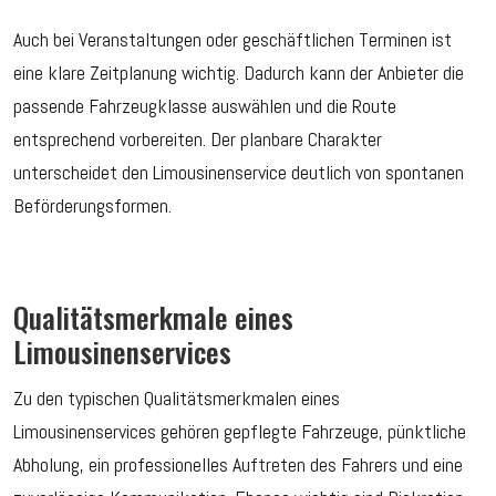
Auch bei Veranstaltungen oder geschäftlichen Terminen ist
eine klare Zeitplanung wichtig. Dadurch kann der Anbieter die
passende Fahrzeugklasse auswählen und die Route
entsprechend vorbereiten. Der planbare Charakter
unterscheidet den Limousinenservice deutlich von spontanen
Beförderungsformen.
Qualitätsmerkmale eines
Limousinenservices
Zu den typischen Qualitätsmerkmalen eines
Limousinenservices gehören gepflegte Fahrzeuge, pünktliche
Abholung, ein professionelles Auftreten des Fahrers und eine