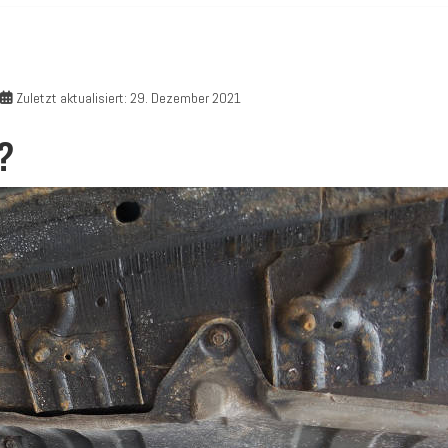
Zuletzt aktualisiert: 29. Dezember 2021
?