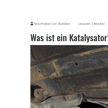
Geschrieben von:
ALexikon
Lesezeit: 1 Minuten
Was ist ein Katalysator