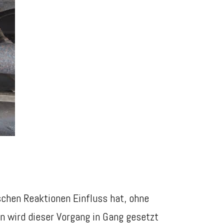
schen Reaktionen Einfluss hat, ohne
n wird dieser Vorgang in Gang gesetzt