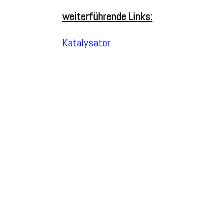
weiterführende Links:
Katalysator