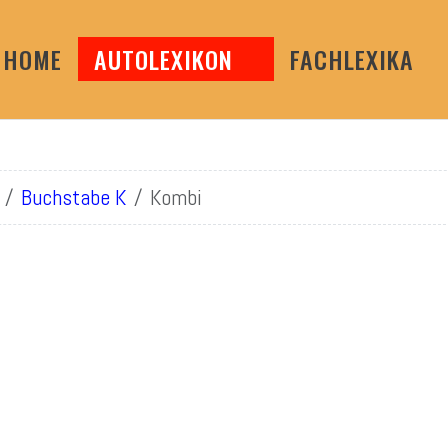
HOME
AUTOLEXIKON
FACHLEXIKA
Buchstabe K
Kombi