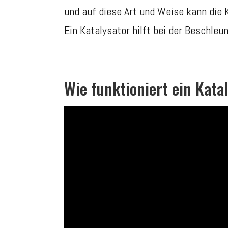
und auf diese Art und Weise kann die
Ein Katalysator hilft bei der Beschle
Wie funktioniert ein Kata