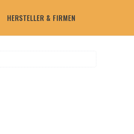
HERSTELLER & FIRMEN