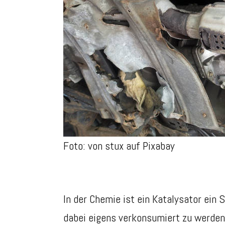
Foto: von stux auf Pixabay
In der Chemie ist ein Katalysator ein
dabei eigens verkonsumiert zu werden