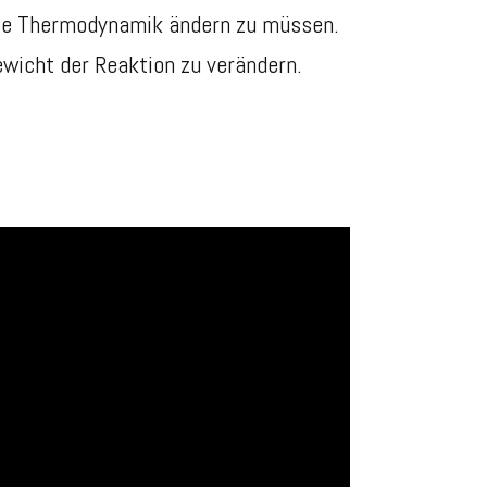
 die Thermodynamik ändern zu müssen.
ewicht der Reaktion zu verändern.