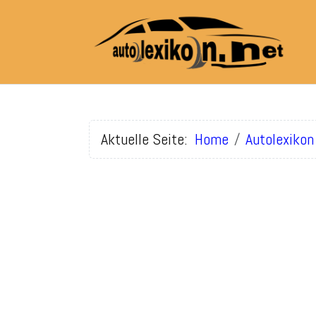
Aktuelle Seite:
Home
Autolexikon