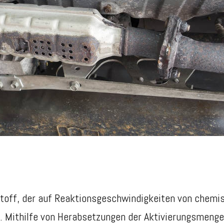
 Stoff, der auf Reaktionsgeschwindigkeiten von chemi
. Mithilfe von Herabsetzungen der Aktivierungsmenge