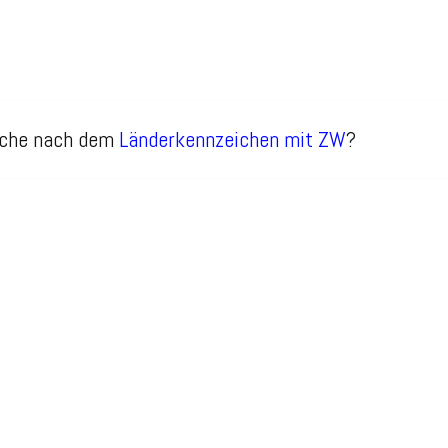
Suche nach dem
Länderkennzeichen mit ZW
?