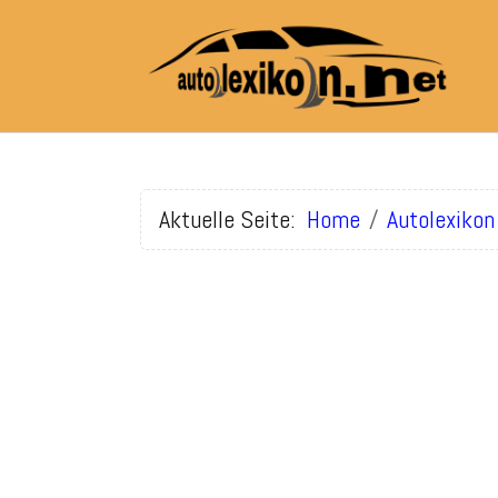
Aktuelle Seite:
Home
Autolexikon