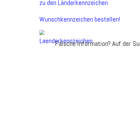
zu den Länderkennzeichen
Wunschkennzeichen bestellen!
Falsche Information? Auf der 