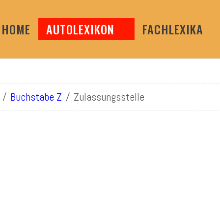
HOME
AUTOLEXIKON
FACHLEXIKA
Buchstabe Z
Zulassungsstelle