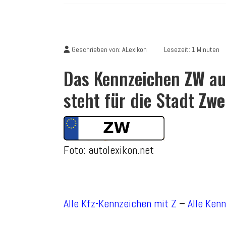
Geschrieben von:
ALexikon
Lesezeit: 1 Minuten
Das Kennzeichen
ZW
au
steht für die Stadt
Zwe
Foto: autolexikon.net
Alle Kfz-Kennzeichen mit Z
–
Alle Ken