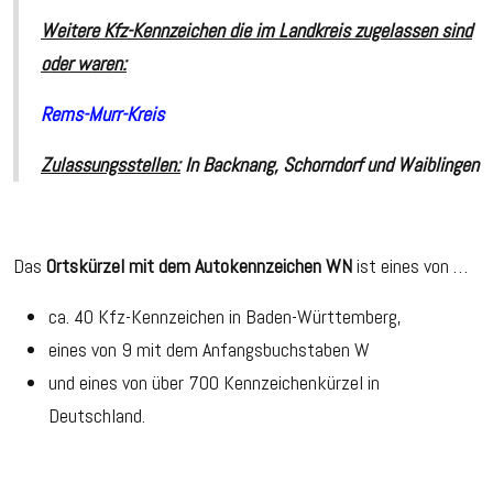
Weitere Kfz-Kennzeichen die im Landkreis zugelassen sind
oder waren:
Rems-Murr-Kreis
Zulassungsstellen:
In
Backnang
,
Schorndorf
und
Waiblingen
Das
Ortskürzel mit dem Autokennzeichen WN
ist eines von …
ca. 40 Kfz-Kennzeichen in Baden-Württemberg,
eines von 9 mit dem Anfangsbuchstaben W
und eines von über 700 Kennzeichenkürzel in
Deutschland.