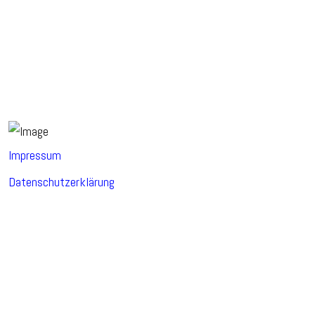
Impressum
Datenschutzerklärung