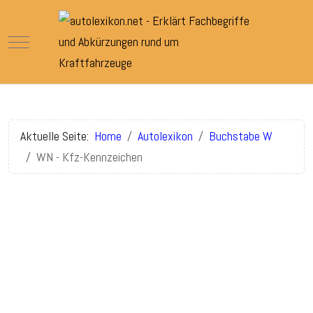
Mobile Menu Toggle
Aktuelle Seite:
Home
Autolexikon
Buchstabe W
WN - Kfz-Kennzeichen