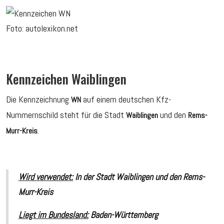
Foto: autolexikon.net
Kennzeichen Waiblingen
Die Kennzeichnung
auf einem deutschen Kfz-
WN
Nummernschild steht für die Stadt
und den
Waiblingen
Rems-
.
Murr-Kreis
Wird verwendet:
In der Stadt
Waiblingen
und den
Rems-
Murr-Kreis
Liegt im Bundesland:
Baden-Württemberg