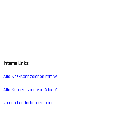
Interne Links:
Alle Kfz-Kennzeichen mit W
Alle Kennzeichen von A bis Z
zu den Länderkennzeichen