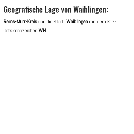
Geografische Lage von Waiblingen:
Rems-Murr-Kreis
und die Stadt
Waiblingen
mit dem Kfz-
Ortskennzeichen
WN
.