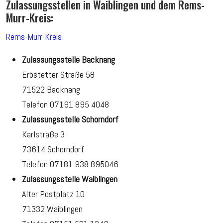
Zulassungsstellen in Waiblingen und dem Rems-
Murr-Kreis:
Rems-Murr-Kreis
Zulassungsstelle Backnang
Erbstetter Straße 58
71522 Backnang
Telefon 07191 895 4048
Zulassungsstelle Schorndorf
Karlstraße 3
73614 Schorndorf
Telefon 07181 938 895046
Zulassungsstelle Waiblingen
Alter Postplatz 10
71332 Waiblingen