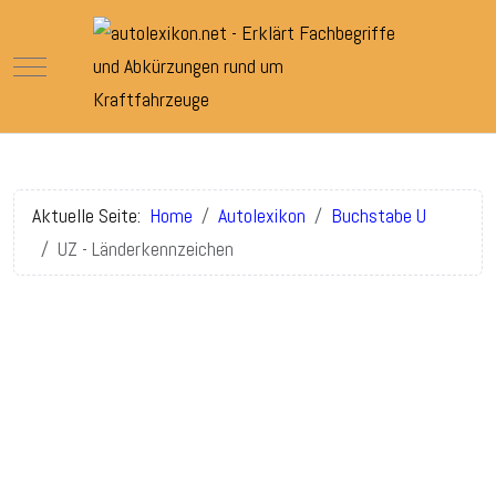
Mobile Menu Toggle
Aktuelle Seite:
Home
Autolexikon
Buchstabe U
UZ - Länderkennzeichen