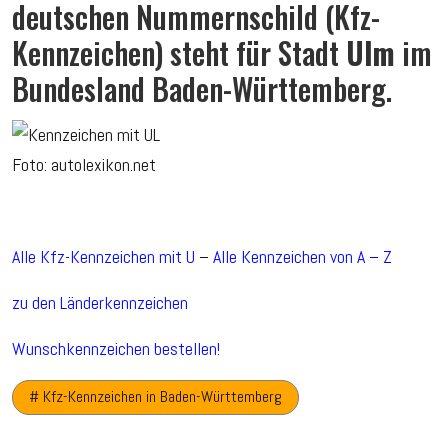
deutschen Nummernschild (Kfz-
Kennzeichen) steht für Stadt
Ulm
im
Bundesland Baden-Württemberg.
Foto: autolexikon.net
Alle Kfz-Kennzeichen mit U
–
Alle Kennzeichen von A – Z
zu den Länderkennzeichen
Wunschkennzeichen bestellen!
# Kfz-Kennzeichen in Baden-Württemberg