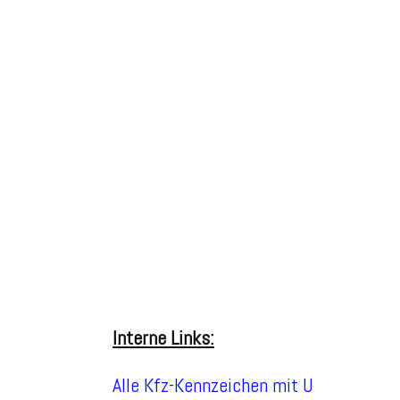
Interne Links:
Alle Kfz-Kennzeichen mit U