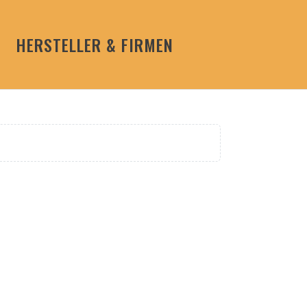
HERSTELLER & FIRMEN