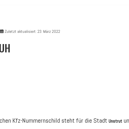
Zuletzt aktualisiert: 23. März 2022
 UH
chen Kfz-Nummernschild steht für die Stadt
un
Unstrut