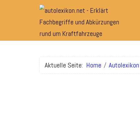
Aktuelle Seite:
Home
Autolexikon