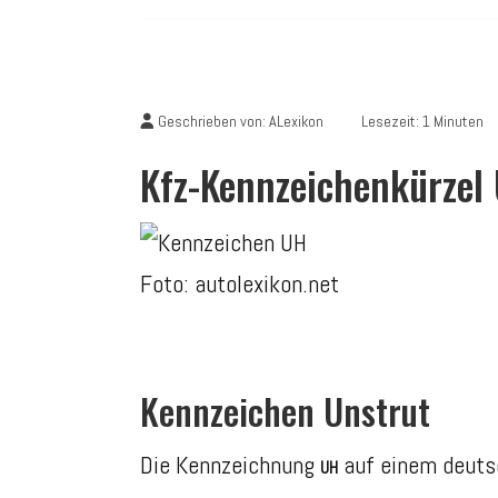
Geschrieben von:
ALexikon
Lesezeit: 1 Minuten
Kfz-Kennzeichenkürzel
Foto: autolexikon.net
Kennzeichen Unstrut
Die Kennzeichnung
auf einem deuts
UH