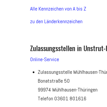
Alle Kennzeichen von A bis Z
zu den Länderkennzeichen
Zulassungsstellen in Unstrut-
Online-Service
Zulassungsstelle Mühlhausen-Thü
Bonatstraße 50
99974 Mühlhausen-Thüringen
Telefon 03601 801616