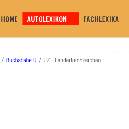
HOME
AUTOLEXIKON
FACHLEXIKA
Buchstabe U
UZ - Länderkennzeichen