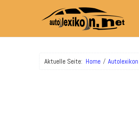
Aktuelle Seite:
Home
Autolexikon