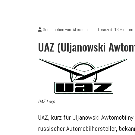
Geschrieben von:
ALexikon
Lesezeit: 13 Minuten
UAZ (Uljanowski Awtom
UAZ Logo
UAZ, kurz für Uljanowski Awtomobilny
russischer Automobilhersteller, beka