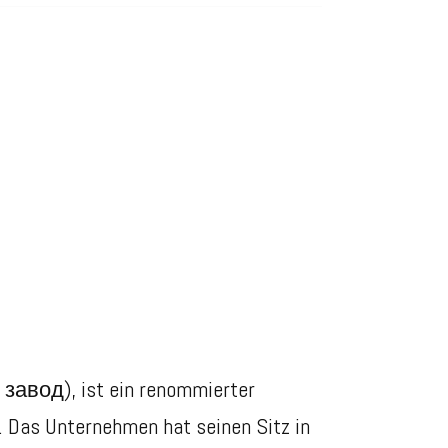
од), ist ein renommierter
. Das Unternehmen hat seinen Sitz in