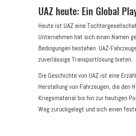
UAZ heute: Ein Global Pla
Heute ist UAZ eine Tochtergesellschaf
Unternehmen hat sich einen Namen gem
Bedingungen bestehen. UAZ-Fahrzeuge 
zuverlässige Transportlösung bieten.
Die Geschichte von UAZ ist eine Erzäh
Herstellung von Fahrzeugen, die den H
Kriegsmaterial bis hin zur heutigen P
Weg zurückgelegt und sich einen feste