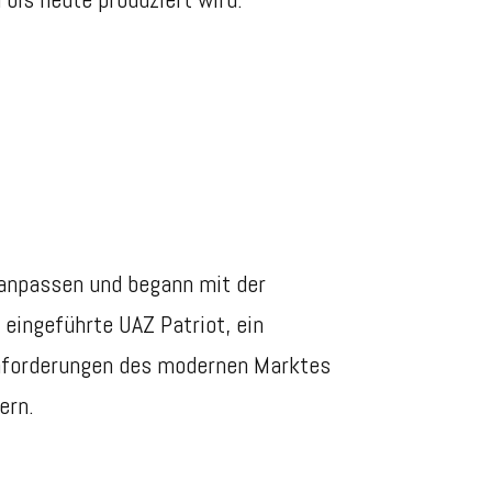
anpassen und begann mit der
ingeführte UAZ Patriot, ein
Anforderungen des modernen Marktes
ern.