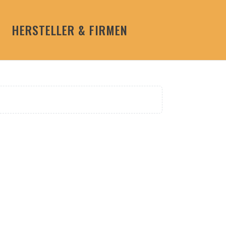
HERSTELLER & FIRMEN