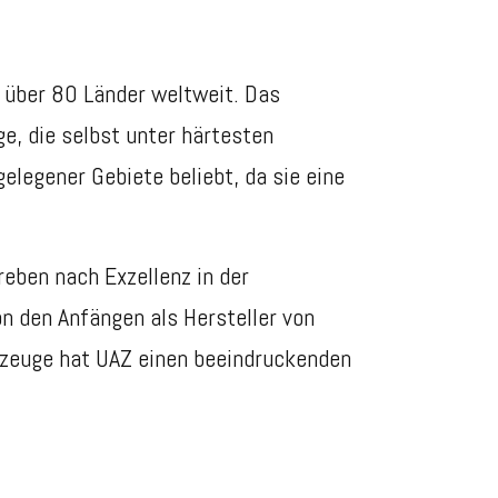
n über 80 Länder weltweit. Das
, die selbst unter härtesten
legener Gebiete beliebt, da sie eine
eben nach Exzellenz in der
n den Anfängen als Hersteller von
hrzeuge hat UAZ einen beeindruckenden