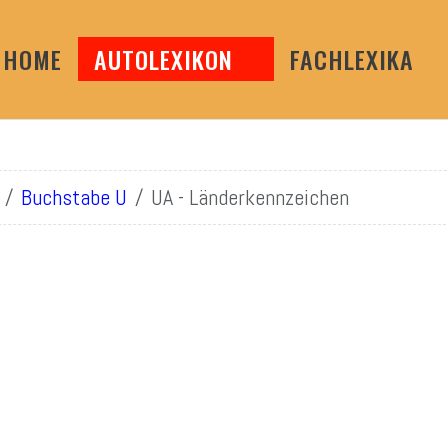
HOME
AUTOLEXIKON
FACHLEXIKA
Buchstabe U
UA - Länderkennzeichen