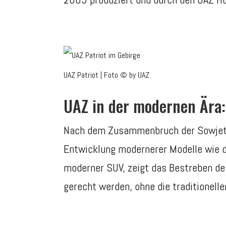
UAZ Patriot | Foto © by UAZ
UAZ in der modernen Ära:
Nach dem Zusammenbruch der Sowjetun
Entwicklung modernerer Modelle wie d
moderner SUV, zeigt das Bestreben d
gerecht werden, ohne die traditionell