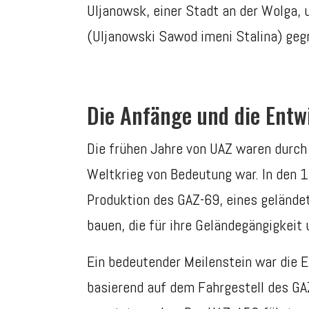
Uljanowsk, einer Stadt an der Wolga,
(Uljanowski Sawod imeni Stalina) geg
Die Anfänge und die Entw
Die frühen Jahre von UAZ waren durch
Weltkrieg von Bedeutung war. In den 
Produktion des GAZ-69, eines geländet
bauen, die für ihre Geländegängigkeit 
Ein bedeutender Meilenstein war die E
basierend auf dem Fahrgestell des GAZ-