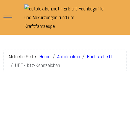
Mobile Menu Toggle
Aktuelle Seite:
Home
Autolexikon
Buchstabe U
UFF - Kfz-Kennzeichen