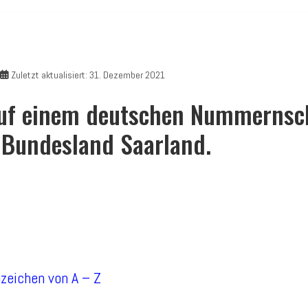
Zuletzt aktualisiert: 31. Dezember 2021
uf einem deutschen Nummernsch
Bundesland Saarland.
nzeichen von A – Z