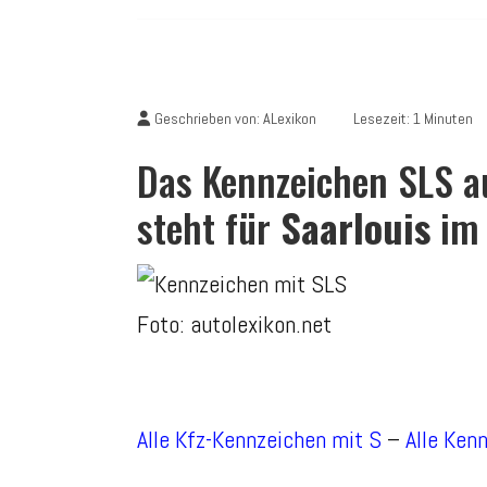
Geschrieben von:
ALexikon
Lesezeit: 1 Minuten
Das Kennzeichen SLS a
steht für
Saarlouis
im 
Foto: autolexikon.net
Alle Kfz-Kennzeichen mit S
–
Alle Ken