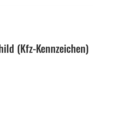
ild (Kfz-Kennzeichen)