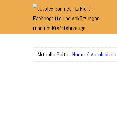
Aktuelle Seite:
Home
Autolexikon