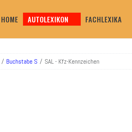
HOME
AUTOLEXIKON
FACHLEXIKA
Buchstabe S
SAL - Kfz-Kennzeichen