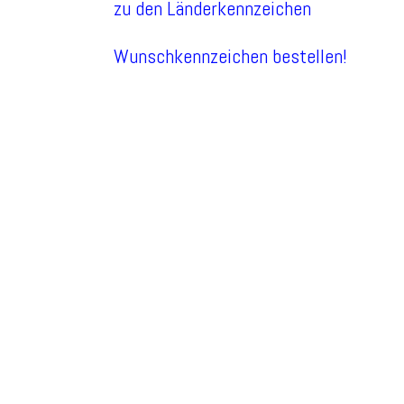
zu den Länderkennzeichen
Wunschkennzeichen bestellen!