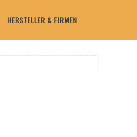
HERSTELLER & FIRMEN