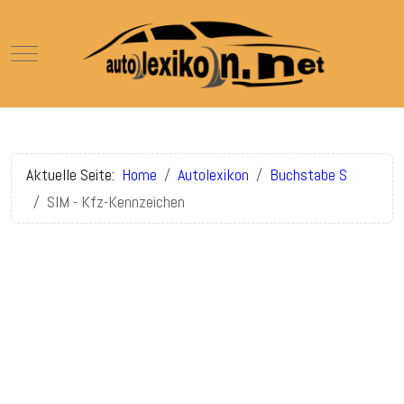
Mobile Menu Toggle
Aktuelle Seite:
Home
Autolexikon
Buchstabe S
SIM - Kfz-Kennzeichen