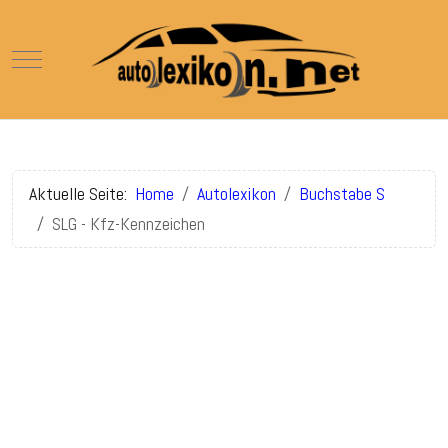
Mobile Menu Toggle
Aktuelle Seite:
Home
Autolexikon
Buchstabe S
SLG - Kfz-Kennzeichen