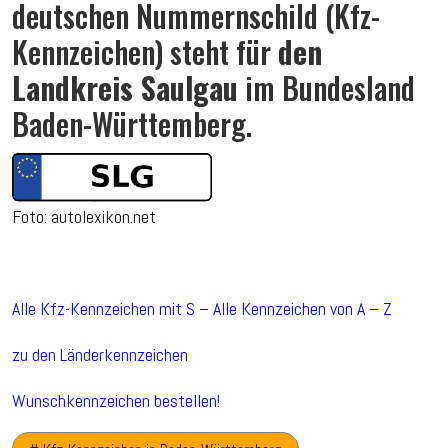
deutschen Nummernschild (Kfz-
Kennzeichen) steht für
den
Landkreis Saulgau
im Bundesland
Baden-Württemberg.
Foto: autolexikon.net
Alle Kfz-Kennzeichen mit S
–
Alle Kennzeichen von A – Z
zu den Länderkennzeichen
Wunschkennzeichen bestellen!