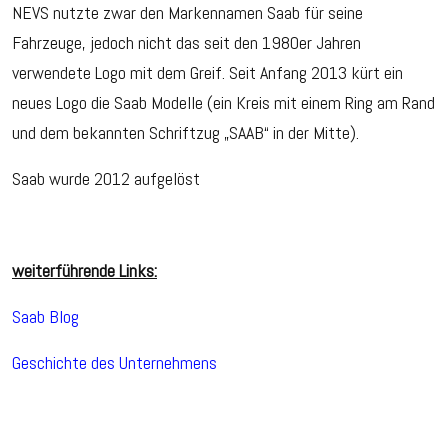
NEVS nutzte zwar den Markennamen Saab für seine
Fahrzeuge, jedoch nicht das seit den 1980er Jahren
verwendete Logo mit dem Greif. Seit Anfang 2013 kürt ein
neues Logo die Saab Modelle (ein Kreis mit einem Ring am Rand
und dem bekannten Schriftzug „SAAB“ in der Mitte).
Saab wurde 2012 aufgelöst
weiterführende Links:
Saab Blog
Geschichte des Unternehmens