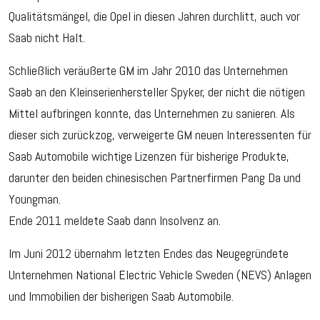
Qualitätsmängel, die Opel in diesen Jahren durchlitt, auch vor
Saab nicht Halt.
Schließlich veräußerte GM im Jahr 2010 das Unternehmen
Saab an den Kleinserienhersteller Spyker, der nicht die nötigen
Mittel aufbringen konnte, das Unternehmen zu sanieren. Als
dieser sich zurückzog, verweigerte GM neuen Interessenten für
Saab Automobile wichtige Lizenzen für bisherige Produkte,
darunter den beiden chinesischen Partnerfirmen Pang Da und
Youngman.
Ende 2011 meldete Saab dann Insolvenz an.
Im Juni 2012 übernahm letzten Endes das Neugegründete
Unternehmen National Electric Vehicle Sweden (NEVS) Anlagen
und Immobilien der bisherigen Saab Automobile.