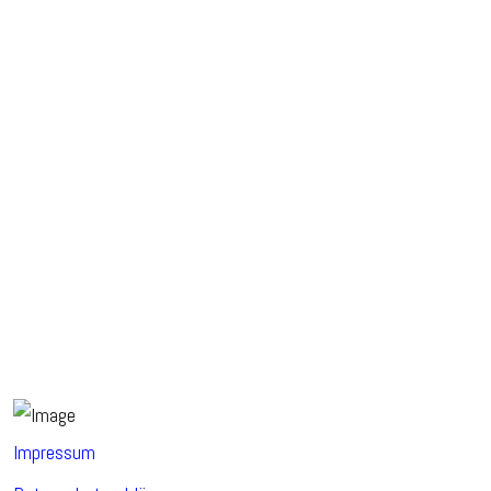
Impressum