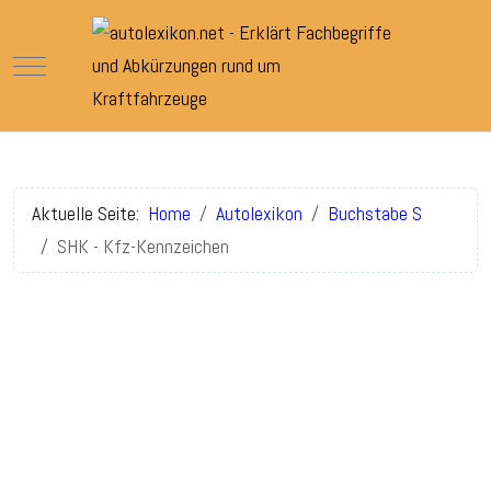
Mobile Menu Toggle
Aktuelle Seite:
Home
Autolexikon
Buchstabe S
SHK - Kfz-Kennzeichen