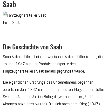
Saab
Foto: Saab
Die Geschichte von Saab
Saab Automobile ist ein schwedischer Automobilhersteller, die
im Jahr 1947 aus der Produktionssparte des
Flugzeugherstellers Saab heraus gegründet wurde.
Die eigentlichen Ursprünge des Unternehmens begannen
bereits im Jahr 1937 mit dem gegründeten Flugzeughersteller
Svenska Aeroplan Aktien Bolaget (woraus später „Saab“ als
Akronym abgeleitet wurde). Die sich nach dem Krieg (1947)