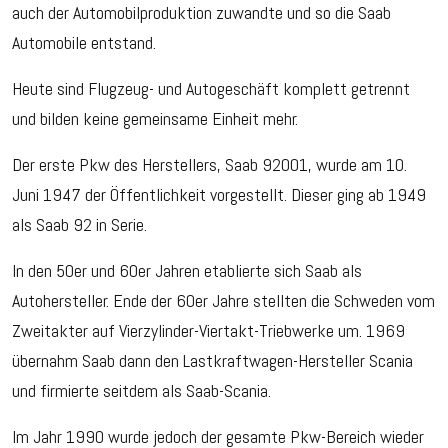
auch der Automobilproduktion zuwandte und so die Saab
Automobile entstand.
Heute sind Flugzeug- und Autogeschäft komplett getrennt
und bilden keine gemeinsame Einheit mehr.
Der erste Pkw des Herstellers, Saab 92001, wurde am 10.
Juni 1947 der Öffentlichkeit vorgestellt. Dieser ging ab 1949
als Saab 92 in Serie.
In den 50er und 60er Jahren etablierte sich Saab als
Autohersteller. Ende der 60er Jahre stellten die Schweden vom
Zweitakter auf Vierzylinder-Viertakt-Triebwerke um. 1969
übernahm Saab dann den Lastkraftwagen-Hersteller Scania
und firmierte seitdem als Saab-Scania.
Im Jahr 1990 wurde jedoch der gesamte Pkw-Bereich wieder