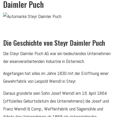
Daimler Puch
Die Geschichte von Steyr Daimler Puch
Die Steyr Daimler Puch AG war ein bedeutendes Unternehmen
der eisenverarbeitenden Industrie in Österreich.
Angefangen hat alles im Jahre 1830 mit der Eröffnung einer
Gewehrfabrik von Leopold Werndl in Steyr.
Daraus gründete sein Sohn Josef Werndl am 16. April 1864
(offizielles Geburtsdatum des Unternehmens) die Josef und
Franz Werndl & Comp., Waffenfabrik und Sägemühle und
führte das Unternehmen ab 1869 als österreichische