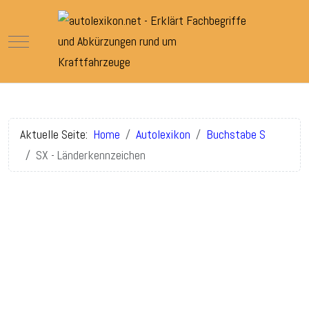
Mobile Menu Toggle
Aktuelle Seite:
Home
Autolexikon
Buchstabe S
SX - Länderkennzeichen