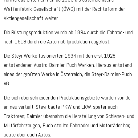
Waffenfabrik-Gesellschaft (ÖWG) mit der Rechtsform der
Aktiengesellschaft weiter.
Die Rüstungsproduktion wurde ab 1894 durch die Fahrrad- und
nach 1918 durch die Automobilproduktion abgelöst.
Die Steyr Werke fusionierten 1934 mit den erst 1928
entstandenen Austro-Daimler-Puch Werken. Hieraus entstand
eines der größten Werke in Österreich, die Steyr-Daimler-Puch
AG.
Die sich überschneidenden Produktionsgebiete wurden von da
an neu verteilt. Steyr baute PKW und LKW, später auch
Traktoren; Daimler übernahm die Herstellung von Schienen- und
Militärfahrzeugen, Puch stellte Fahrräder und Motorräder her,
baute aber auch Autos.