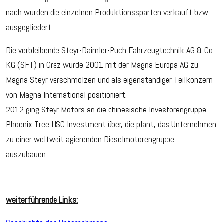
nach wurden die einzelnen Produktionssparten verkauft bzw.
ausgegliedert.
Die verbleibende Steyr-Daimler-Puch Fahrzeugtechnik AG & Co.
KG (SFT) in Graz wurde 2001 mit der Magna Europa AG zu
Magna Steyr verschmolzen und als eigenständiger Teilkonzern
von Magna International positioniert.
2012 ging Steyr Motors an die chinesische Investorengruppe
Phoenix Tree HSC Investment über, die plant, das Unternehmen
zu einer weltweit agierenden Dieselmotorengruppe
auszubauen.
weiterführende Links: