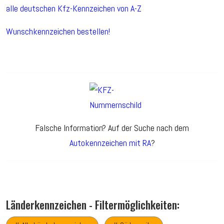
alle deutschen Kfz-Kennzeichen von A-Z
Wunschkennzeichen bestellen!
Falsche Information? Auf der Suche nach dem
Autokennzeichen mit RA
?
Länderkennzeichen - Filtermöglichkeiten: