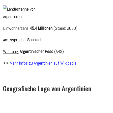
Einwohnerzahl:
45.4 Millionen
(Stand: 2020)
Amtssprache:
Spanisch
Währung:
Argentinischer Peso
(ARS)
>>
Mehr Infos zu Argentinien auf Wikipedia
Geografische Lage von Argentinien