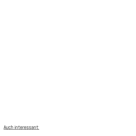
Auch interessant: