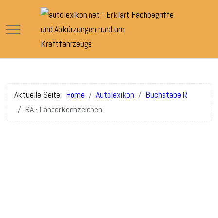
Mobile Menu Toggle
Aktuelle Seite:
Home
Autolexikon
Buchstabe R
RA - Länderkennzeichen