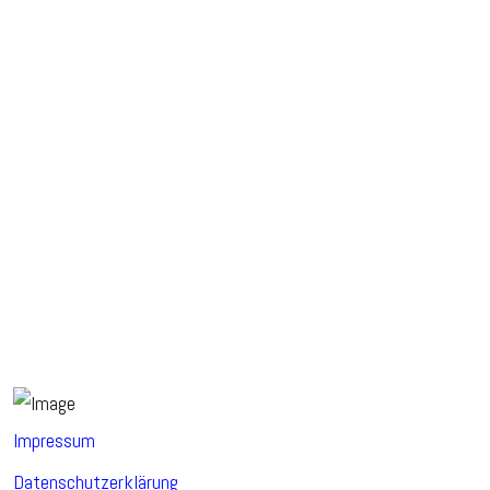
Impressum
Datenschutzerklärung