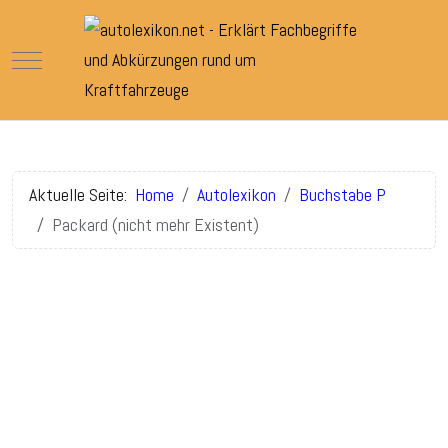
Mobile Menu Toggle
Aktuelle Seite:
Home
Autolexikon
Buchstabe P
Packard (nicht mehr Existent)