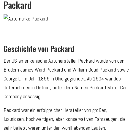
Packard
Geschichte von Packard
Der US-amerikanische Autohersteller Packard wurde von den
Brüdern James Ward Packard und William Doud Packard sowie
George L. im Jahr 1899 in Ohio gegründet. Ab 1904 war das
Unternehmen in Detroit, unter dem Namen Packard Motor Car
Company ansässig.
Packard war ein erfolgreicher Hersteller von großen,
luxuriösen, hochwertigen, aber konservativen Fahrzeugen, die
sehr beliebt waren unter den wohlhabenden Leuten.