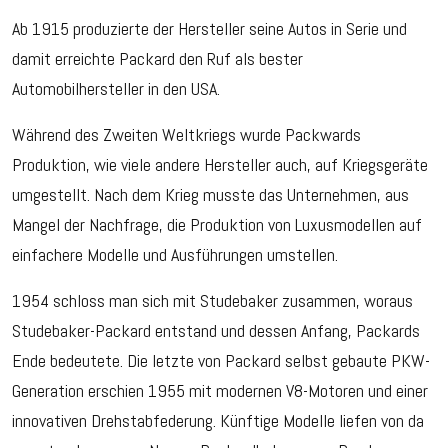
Ab 1915 produzierte der Hersteller seine Autos in Serie und
damit erreichte Packard den Ruf als bester
Automobilhersteller in den USA.
Während des Zweiten Weltkriegs wurde Packwards
Produktion, wie viele andere Hersteller auch, auf Kriegsgeräte
umgestellt. Nach dem Krieg musste das Unternehmen, aus
Mangel der Nachfrage, die Produktion von Luxusmodellen auf
einfachere Modelle und Ausführungen umstellen.
1954 schloss man sich mit Studebaker zusammen, woraus
Studebaker-Packard entstand und dessen Anfang, Packards
Ende bedeutete. Die letzte von Packard selbst gebaute PKW-
Generation erschien 1955 mit modernen V8-Motoren und einer
innovativen Drehstabfederung. Künftige Modelle liefen von da