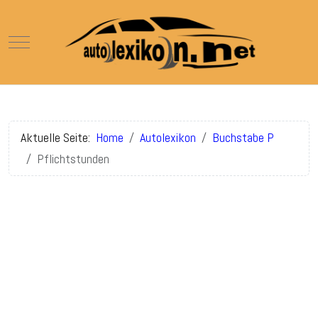
Mobile Menu Toggle
Aktuelle Seite:
Home
Autolexikon
Buchstabe P
Pflichtstunden