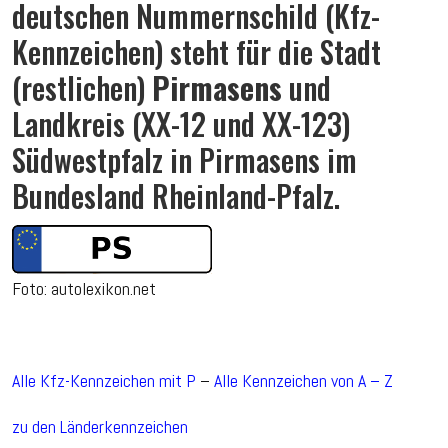
deutschen Nummernschild (Kfz-
Kennzeichen) steht für die Stadt
(restlichen)
Pirmasens
und
Landkreis (XX-12 und XX-123)
Südwestpfalz in Pirmasens im
Bundesland Rheinland-Pfalz.
Foto: autolexikon.net
Alle Kfz-Kennzeichen mit P
–
Alle Kennzeichen von A – Z
zu den Länderkennzeichen