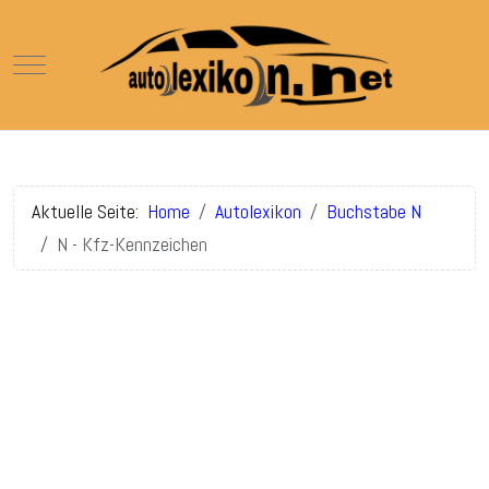
Mobile Menu Toggle
Aktuelle Seite:
Home
Autolexikon
Buchstabe N
N - Kfz-Kennzeichen