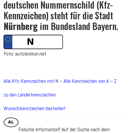
deutschen Nummernschild (Kfz-
Kennzeichen) steht für die Stadt
Nürnberg
im Bundesland Bayern.
Foto: autolexikon.net
Alle Kfz-Kennzeichen mit N
–
Alle Kennzeichen von A – Z
zu den Länderkennzeichen
Wunschkennzeichen bestellen!
Falsche Information? Auf der Suche nach dem