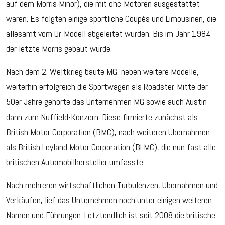
auf dem Morris Minor), die mit ohc-Motoren ausgestattet
waren. Es folgten einige sportliche Coupés und Limousinen, die
allesamt vom Ur-Modell abgeleitet wurden. Bis im Jahr 1984
der letzte Morris gebaut wurde.
Nach dem 2. Weltkrieg baute MG, neben weitere Modelle,
weiterhin erfolgreich die Sportwagen als Roadster. Mitte der
50er Jahre gehörte das Unternehmen MG sowie auch Austin
dann zum Nuffield-Konzern. Diese firmierte zunächst als
British Motor Corporation (BMC), nach weiteren Übernahmen
als British Leyland Motor Corporation (BLMC), die nun fast alle
britischen Automobilhersteller umfasste.
Nach mehreren wirtschaftlichen Turbulenzen, Übernahmen und
Verkäufen, lief das Unternehmen noch unter einigen weiteren
Namen und Führungen. Letztendlich ist seit 2008 die britische