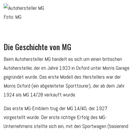
Foto: MG
Die Geschichte von MG
Beim Autohersteller MG handelt es sich um einen britischen
Autohersteller, der im Jahre 1923 in Oxford unter Morris Garage
gegründet wurde. Das erste Modell des Herstellers war der
Morris Oxford (ein abgeleiteter Sporttourer), der ab dem Jahr
1924 als MG 14/28 verkauft wurde.
Das erste MG-Emblem trug der MG 14/40, der 1927
vorgestellt wurde. Der erste richtige Erfolg des MG-
Unternehmens stellte sich ein, mit den Sportwagen (basierend