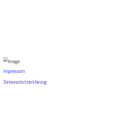
Impressum
Datenschutzerklärung