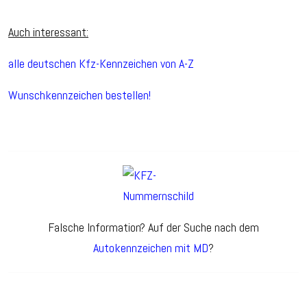
Auch interessant:
alle deutschen Kfz-Kennzeichen von A-Z
Wunschkennzeichen bestellen!
Falsche Information? Auf der Suche nach dem
Autokennzeichen mit MD
?