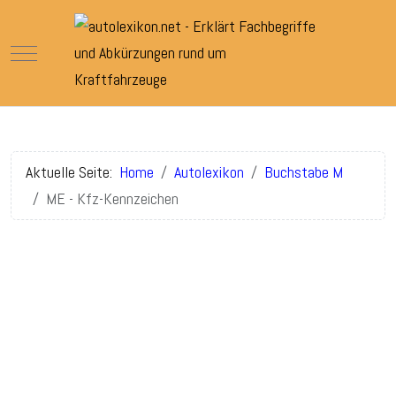
Mobile Menu Toggle
Aktuelle Seite:
Home
Autolexikon
Buchstabe M
ME - Kfz-Kennzeichen