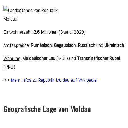
Einwohnerzahl:
2.6 Millionen
(Stand: 2020)
Amtssprache:
Rumänisch
,
Gagausisch
,
Russisch
und
Ukrainisch
Währung:
Moldauischer Leu
(MDL) und
Transnistrischer Rubel
(PRB)
>>
Mehr Infos zu Republik Moldau auf Wikipedia
Geografische Lage von Moldau