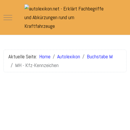
Mobile Menu Toggle
Aktuelle Seite:
Home
Autolexikon
Buchstabe M
MH - Kfz-Kennzeichen