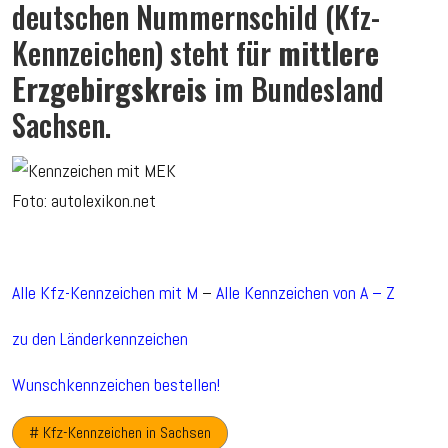
deutschen Nummernschild (Kfz-
Kennzeichen) steht für
mittlere
Erzgebirgskreis
im Bundesland
Sachsen.
Foto: autolexikon.net
Alle Kfz-Kennzeichen mit M
–
Alle Kennzeichen von A – Z
zu den Länderkennzeichen
Wunschkennzeichen bestellen!
# Kfz-Kennzeichen in Sachsen