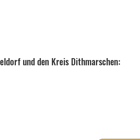
Meldorf und den Kreis Dithmarschen: