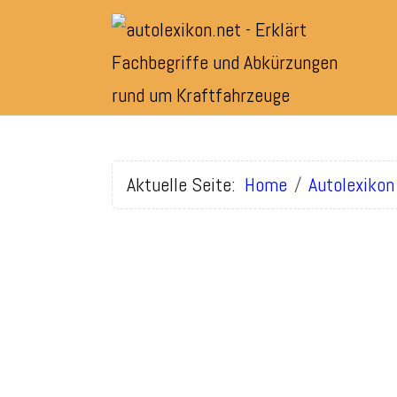
Aktuelle Seite:
Home
Autolexikon