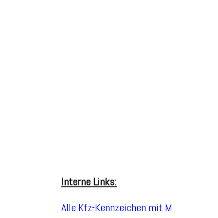
Interne Links:
Alle Kfz-Kennzeichen mit M