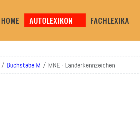
HOME
AUTOLEXIKON
FACHLEXIKA
Buchstabe M
MNE - Länderkennzeichen