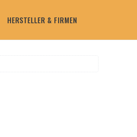
HERSTELLER & FIRMEN