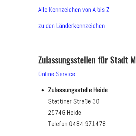
Alle Kennzeichen von A bis Z
zu den Länderkennzeichen
Zulassungsstellen für Stadt 
Online-Service
Zulassungsstelle Heide
Stettiner Straße 30
25746 Heide
Telefon 0484 971478