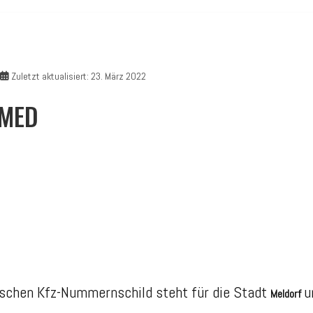
Zuletzt aktualisiert: 23. März 2022
 MED
schen Kfz-Nummernschild steht für die Stadt
u
Meldorf