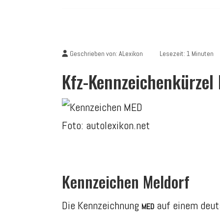
Geschrieben von:
ALexikon
Lesezeit: 1 Minuten
Kfz-Kennzeichenkürzel
Foto: autolexikon.net
Kennzeichen Meldorf
Die Kennzeichnung
auf einem deut
MED