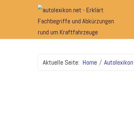
Aktuelle Seite:
Home
Autolexikon