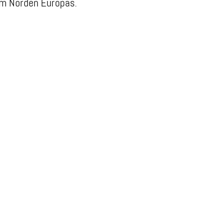
im Norden Europas.