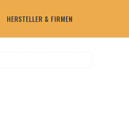
HERSTELLER & FIRMEN