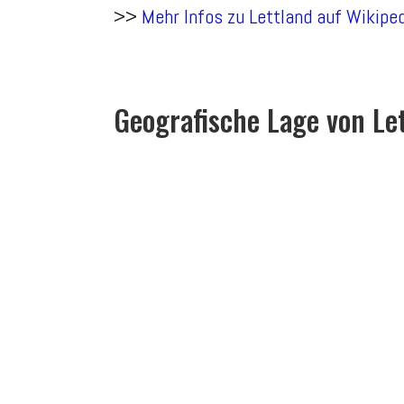
>>
Mehr Infos zu Lettland auf Wikipe
Geografische Lage von Le