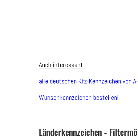
Auch interessant:
alle deutschen Kfz-Kennzeichen von A
Wunschkennzeichen bestellen!
Länderkennzeichen - Filtermö