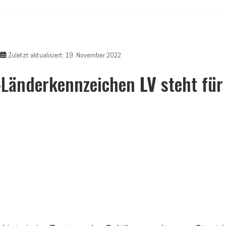
Zuletzt aktualisiert: 19. November 2022
Z-Länderkennzeichen
LV
steht fü