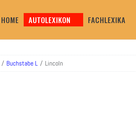
HOME
AUTOLEXIKON
FACHLEXIKA
Buchstabe L
Lincoln