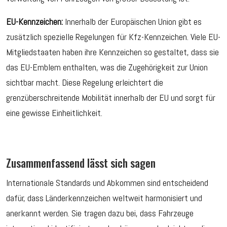
EU-Kennzeichen:
Innerhalb der Europäischen Union gibt es
zusätzlich spezielle Regelungen für Kfz-Kennzeichen. Viele EU-
Mitgliedstaaten haben ihre Kennzeichen so gestaltet, dass sie
das EU-Emblem enthalten, was die Zugehörigkeit zur Union
sichtbar macht. Diese Regelung erleichtert die
grenzüberschreitende Mobilität innerhalb der EU und sorgt für
eine gewisse Einheitlichkeit.
Zusammenfassend lässt sich sagen
Internationale Standards und Abkommen sind entscheidend
dafür, dass Länderkennzeichen weltweit harmonisiert und
anerkannt werden. Sie tragen dazu bei, dass Fahrzeuge