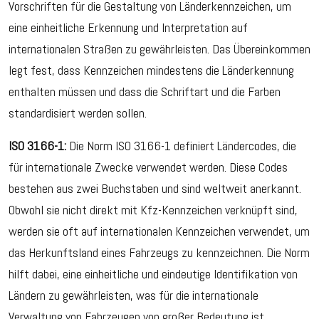
Vorschriften für die Gestaltung von Länderkennzeichen, um
eine einheitliche Erkennung und Interpretation auf
internationalen Straßen zu gewährleisten. Das Übereinkommen
legt fest, dass Kennzeichen mindestens die Länderkennung
enthalten müssen und dass die Schriftart und die Farben
standardisiert werden sollen.
ISO 3166-1:
Die Norm ISO 3166-1 definiert Ländercodes, die
für internationale Zwecke verwendet werden. Diese Codes
bestehen aus zwei Buchstaben und sind weltweit anerkannt.
Obwohl sie nicht direkt mit Kfz-Kennzeichen verknüpft sind,
werden sie oft auf internationalen Kennzeichen verwendet, um
das Herkunftsland eines Fahrzeugs zu kennzeichnen. Die Norm
hilft dabei, eine einheitliche und eindeutige Identifikation von
Ländern zu gewährleisten, was für die internationale
Verwaltung von Fahrzeugen von großer Bedeutung ist.