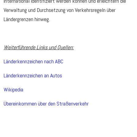
international identifiziert werden können und erleichtern die
Verwaltung und Durchsetzung von Verkehrsregeln über
Ländergrenzen hinweg.
Weiterführende Links und Quellen:
Länderkennzeichen nach ABC
Länderkennzeichen an Autos
Wikipedia
Übereinkommen über den Straßenverkehr