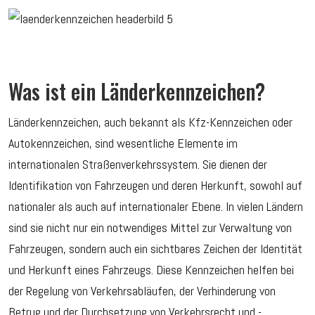
Was ist ein Länderkennzeichen?
Länderkennzeichen, auch bekannt als Kfz-Kennzeichen oder
Autokennzeichen, sind wesentliche Elemente im
internationalen Straßenverkehrssystem. Sie dienen der
Identifikation von Fahrzeugen und deren Herkunft, sowohl auf
nationaler als auch auf internationaler Ebene. In vielen Ländern
sind sie nicht nur ein notwendiges Mittel zur Verwaltung von
Fahrzeugen, sondern auch ein sichtbares Zeichen der Identität
und Herkunft eines Fahrzeugs. Diese Kennzeichen helfen bei
der Regelung von Verkehrsabläufen, der Verhinderung von
Betrug und der Durchsetzung von Verkehrsrecht und -