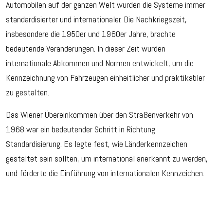
Automobilen auf der ganzen Welt wurden die Systeme immer
standardisierter und internationaler. Die Nachkriegszeit,
insbesondere die 1950er und 1960er Jahre, brachte
bedeutende Veränderungen. In dieser Zeit wurden
internationale Abkommen und Normen entwickelt, um die
Kennzeichnung von Fahrzeugen einheitlicher und praktikabler
zu gestalten.
Das Wiener Übereinkommen über den Straßenverkehr von
1968 war ein bedeutender Schritt in Richtung
Standardisierung. Es legte fest, wie Länderkennzeichen
gestaltet sein sollten, um international anerkannt zu werden,
und förderte die Einführung von internationalen Kennzeichen.