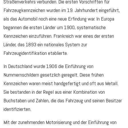
Straßenverkehrs verbunden. Die ersten Vorschriften für
Fahrzeugkennzeichen wurden im 19. Jahrhundert eingeführt,
als das Automobil noch eine neue Erfindung war. In Europa
begannen die ersten Länder um 1900, systematische
Kennzeichen einzuführen. Frankreich war eines der ersten
Länder, das 1893 ein nationales System zur
Fahrzeugidentifikation etablierte.
In Deutschland wurde 1906 die Einführung von
Nummernschildern gesetzlich geregelt. Diese frühen
Kennzeichen waren meist handgefertigt und oft aus Metall.
Sie bestanden in der Regel aus einer Kombination von
Buchstaben und Zahlen, die das Fahrzeug und seinen Besitzer
identifizierten.
Mit der zunehmenden Motorisierung und der Einführung von