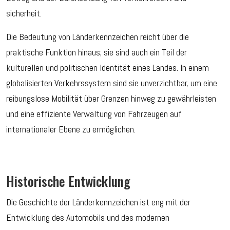
sicherheit.
Die Bedeutung von Länderkennzeichen reicht über die
praktische Funktion hinaus; sie sind auch ein Teil der
kulturellen und politischen Identität eines Landes. In einem
globalisierten Verkehrssystem sind sie unverzichtbar, um eine
reibungslose Mobilität über Grenzen hinweg zu gewährleisten
und eine effiziente Verwaltung von Fahrzeugen auf
internationaler Ebene zu ermöglichen.
Historische Entwicklung
Die Geschichte der Länderkennzeichen ist eng mit der
Entwicklung des Automobils und des modernen