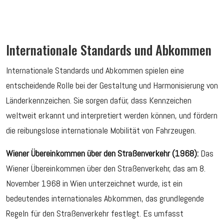
Internationale Standards und Abkommen
Internationale Standards und Abkommen spielen eine
entscheidende Rolle bei der Gestaltung und Harmonisierung von
Länderkennzeichen. Sie sorgen dafür, dass Kennzeichen
weltweit erkannt und interpretiert werden können, und fördern
die reibungslose internationale Mobilität von Fahrzeugen.
Wiener Übereinkommen über den Straßenverkehr (1968):
Das
Wiener Übereinkommen über den Straßenverkehr, das am 8.
November 1968 in Wien unterzeichnet wurde, ist ein
bedeutendes internationales Abkommen, das grundlegende
Regeln für den Straßenverkehr festlegt. Es umfasst