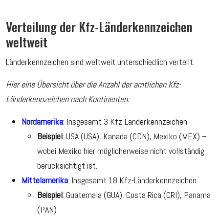
Verteilung der Kfz-Länderkennzeichen
weltweit
Länderkennzeichen sind weltweit unterschiedlich verteilt.
Hier eine Übersicht über die Anzahl der amtlichen Kfz-
Länderkennzeichen nach Kontinenten:
Nordamerika
: Insgesamt 3 Kfz-Länderkennzeichen
Beispiel
: USA (USA), Kanada (CDN), Mexiko (MEX) –
wobei Mexiko hier möglicherweise nicht vollständig
berücksichtigt ist.
Mittelamerika
: Insgesamt 18 Kfz-Länderkennzeichen
Beispiel
: Guatemala (GUA), Costa Rica (CRI), Panama
(PAN)