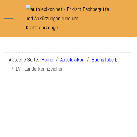
Mobile Menu Toggle
Aktuelle Seite:
Home
Autolexikon
Buchstabe L
LV - Länderkennzeichen