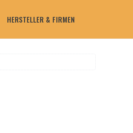
HERSTELLER & FIRMEN