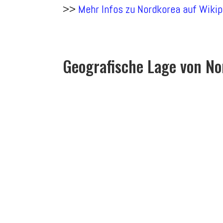
>>
Mehr Infos zu Nordkorea auf Wikip
Geografische Lage von No