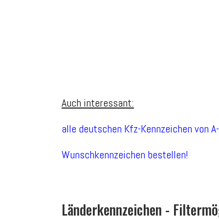
Auch interessant:
alle deutschen Kfz-Kennzeichen von A
Wunschkennzeichen bestellen!
Länderkennzeichen - Filtermö