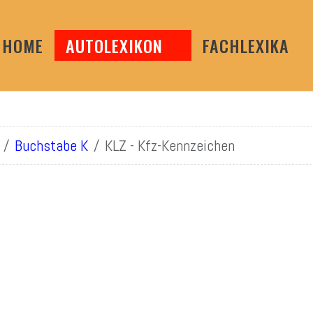
HOME
AUTOLEXIKON
FACHLEXIKA
Buchstabe K
KLZ - Kfz-Kennzeichen