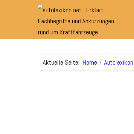
Aktuelle Seite:
Home
Autolexikon