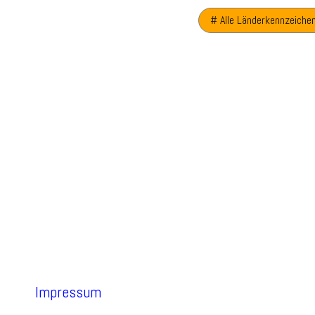
# Alle Länderkennzeiche
Impressum