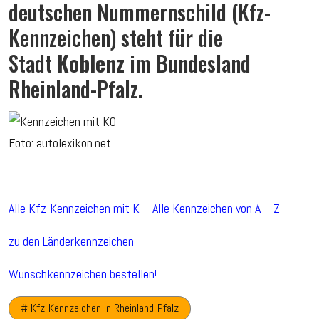
deutschen Nummernschild (Kfz-
Kennzeichen) steht für die
Stadt
Koblenz
im Bundesland
Rheinland-Pfalz.
Foto: autolexikon.net
Alle Kfz-Kennzeichen mit K
–
Alle Kennzeichen von A – Z
zu den Länderkennzeichen
Wunschkennzeichen bestellen!
# Kfz-Kennzeichen in Rheinland-Pfalz