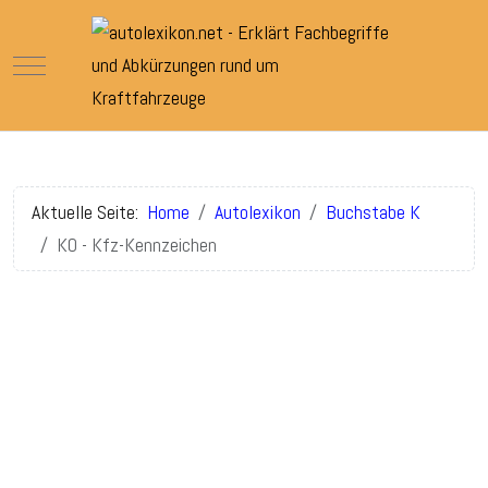
Mobile Menu Toggle
Aktuelle Seite:
Home
Autolexikon
Buchstabe K
KO - Kfz-Kennzeichen