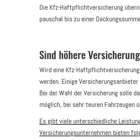
Die Kfz-Haftpflichtversicherung übe
pauschal bis zu einer Deckungssumme
Sind höhere Versicheru
Wird eine Kfz-Haftpflichtversicherun
werden. Einige Versicherungsanbieter 
Bei der Wahl der Versicherung solle 
möglich, bei sehr teuren Fahrzeugen o
Es gibt viele unterschiedliche Leistu
Versicherungsunternehmen bieten folg