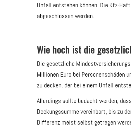
Unfall entstehen können. Die Kfz-Haftp
abgeschlossen werden.
Wie hoch ist die gesetzl
Die gesetzliche Mindestversicherungs
Millionen Euro bei Personenschäden 
zu decken, der bei einem Unfall entste
Allerdings sollte bedacht werden, das
Deckungssumme vereinbart, bis zu der
Differenz meist selbst getragen werd