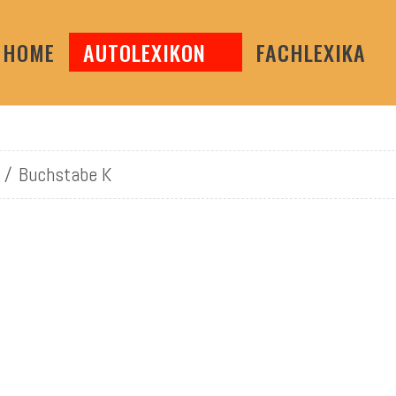
HOME
AUTOLEXIKON
FACHLEXIKA
Buchstabe K