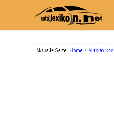
Aktuelle Seite:
Home
Autolexikon