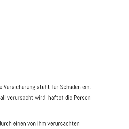
ie Versicherung steht für Schäden ein,
all verursacht wird, haftet die Person
 durch einen von ihm verursachten