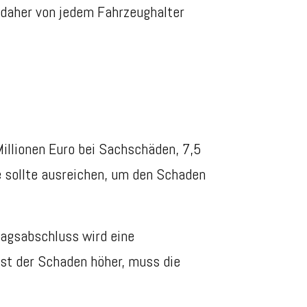
e daher von jedem Fahrzeughalter
illionen Euro bei Sachschäden, 7,5
 sollte ausreichen, um den Schaden
ragsabschluss wird eine
st der Schaden höher, muss die