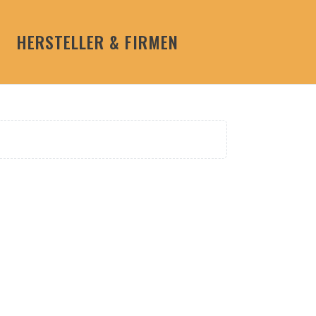
HERSTELLER & FIRMEN