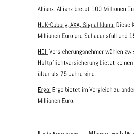
Allianz:
Allianz bietet 100 Millionen 
HUK-Coburg, AXA, Signal Iduna:
Diese K
Millionen Euro pro Schadensfall und 1
HDI:
Versicherungsnehmer wählen zwisc
Haftpflichtversicherung bietet keinen
älter als 75 Jahre sind.
Ergo:
Ergo bietet im Vergleich zu and
Millionen Euro.