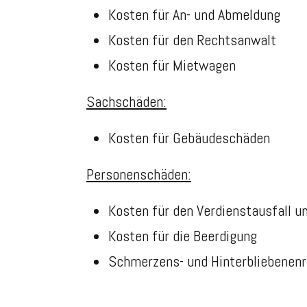
Kosten für An- und Abmeldung
Kosten für den Rechtsanwalt
Kosten für Mietwagen
Sachschäden:
Kosten für Gebäudeschäden
Personenschäden:
Kosten für den Verdienstausfall u
Kosten für die Beerdigung
Schmerzens- und Hinterbliebenen