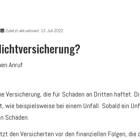
Zuletzt aktualisiert: 13. Juli 2022
flichtversicherung?
ne Versicherung, die für Schäden an Dritten haftet. D
, wie beispielsweise bei einem Unfall. Sobald ein Unf
en Schäden.
tzt den Versicherten vor den finanziellen Folgen, die