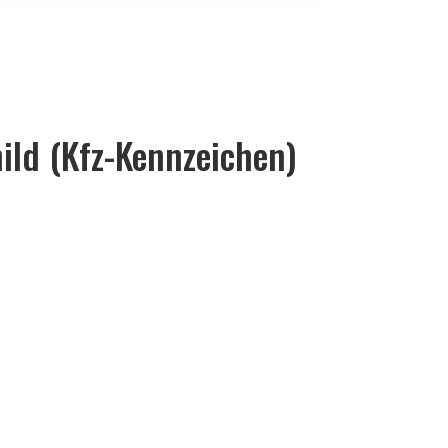
ld (Kfz-Kennzeichen)