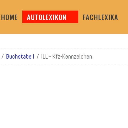
HOME
AUTOLEXIKON
FACHLEXIKA
Buchstabe I
ILL - Kfz-Kennzeichen