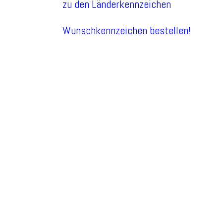
zu den Länderkennzeichen
Wunschkennzeichen bestellen!