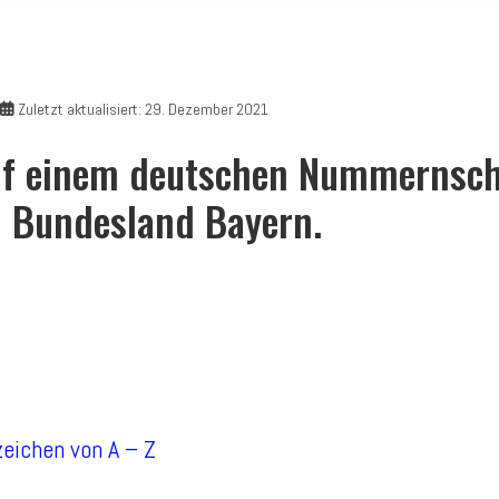
Zuletzt aktualisiert: 29. Dezember 2021
f einem deutschen Nummernschi
 Bundesland Bayern.
zeichen von A – Z