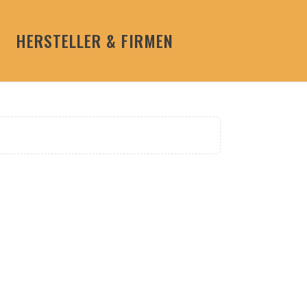
HERSTELLER & FIRMEN