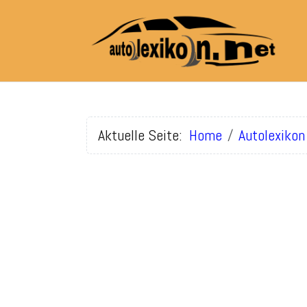
Aktuelle Seite:
Home
Autolexikon