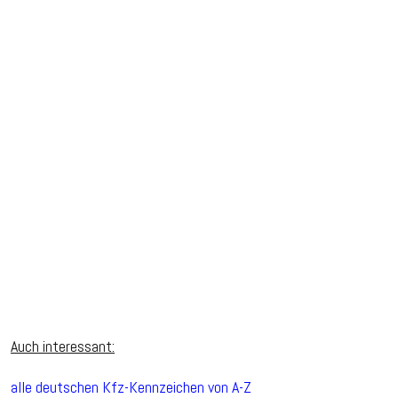
Auch interessant:
alle deutschen Kfz-Kennzeichen von A-Z