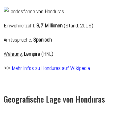
Einwohnerzahl:
9,7 Millionen
(Stand: 2019)
Amtssprache:
Spanisch
Währung:
Lempira
(HNL)
>>
Mehr Infos zu Honduras auf Wikipedia
Geografische Lage von Honduras