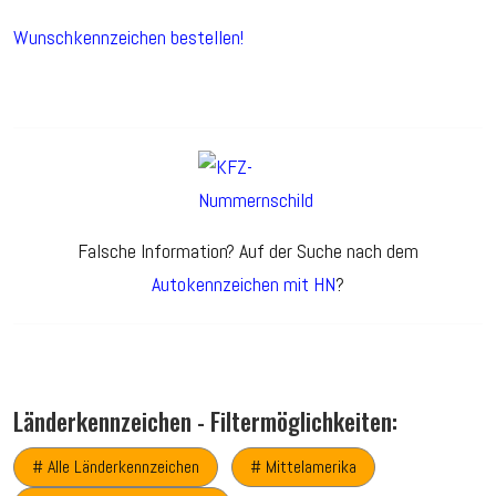
Wunschkennzeichen bestellen!
Falsche Information? Auf der Suche nach dem
Autokennzeichen mit HN
?
Länderkennzeichen - Filtermöglichkeiten:
# Alle Länderkennzeichen
# Mittelamerika