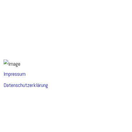
Impressum
Datenschutzerklärung