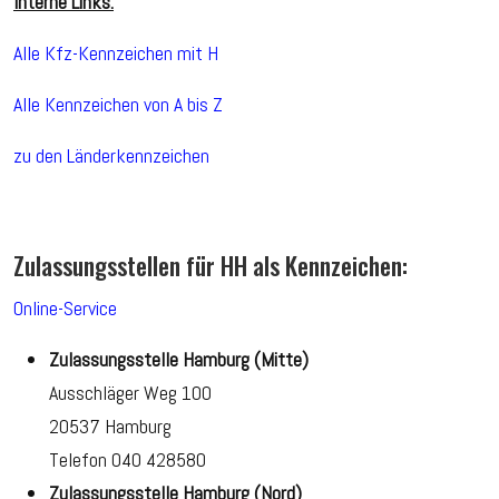
Interne Links:
Alle Kfz-Kennzeichen mit H
Alle Kennzeichen von A bis Z
zu den Länderkennzeichen
Zulassungsstellen für HH als Kennzeichen:
Online-Service
Zulassungsstelle Hamburg (Mitte)
Ausschläger Weg 100
20537 Hamburg
Telefon 040 428580
Zulassungsstelle Hamburg (Nord)