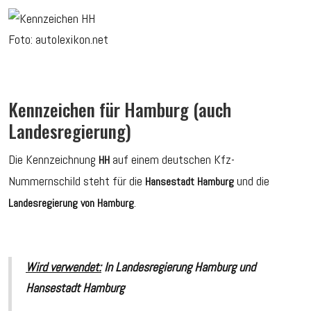
Foto: autolexikon.net
Kennzeichen für Hamburg (auch
Landesregierung)
Die Kennzeichnung
auf einem deutschen Kfz-
HH
Nummernschild steht für die
und die
Hansestadt Hamburg
.
Landesregierung von Hamburg
Wird verwendet:
In
Landesregierung Hamburg und
Hansestadt Hamburg