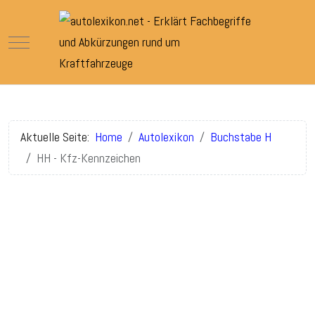
Mobile Menu Toggle
Aktuelle Seite:
Home
Autolexikon
Buchstabe H
HH - Kfz-Kennzeichen