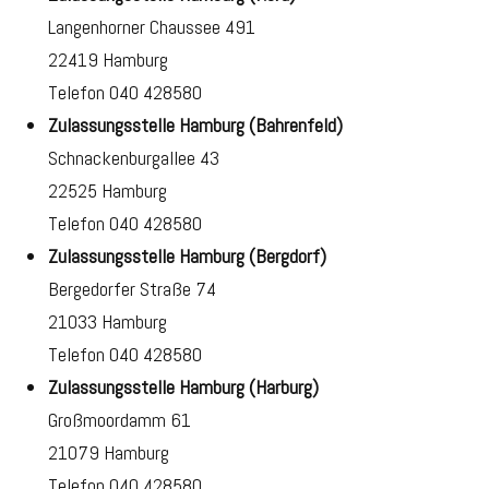
Langenhorner Chaussee 491
22419 Hamburg
Telefon 040 428580
Zulassungsstelle Hamburg (Bahrenfeld)
Schnackenburgallee 43
22525 Hamburg
Telefon 040 428580
Zulassungsstelle Hamburg (Bergdorf)
Bergedorfer Straße 74
21033 Hamburg
Telefon 040 428580
Zulassungsstelle Hamburg (Harburg)
Großmoordamm 61
21079 Hamburg
Telefon 040 428580