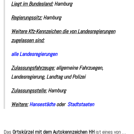
Liegt im Bundesland:
Hamburg
Regierungssitz:
Hamburg
Weitere Kfz-Kennzeichen die von Landesregierungen
zugelassen sind:
alle Landesregierungen
Zulassungsfahrzeuge:
allgemeine Fahrzuegen
,
Landesregierung, Landtag und Polizei
Zulassungsstelle:
Hamburg
Weitere:
Hansestädte
oder
Stadtstaaten
Das
Ortskürzel mit dem Autokennzeichen HH
ist eines von …