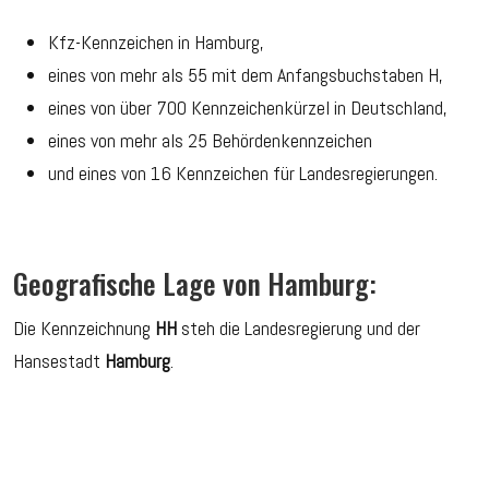
Kfz-Kennzeichen in Hamburg,
eines von mehr als 55 mit dem Anfangsbuchstaben H,
eines von über 700 Kennzeichenkürzel in Deutschland,
eines von mehr als 25 Behördenkennzeichen
und eines von 16 Kennzeichen für Landesregierungen.
Geografische Lage von Hamburg:
Die Kennzeichnung
HH
steh die Landesregierung und der
Hansestadt
Hamburg
.