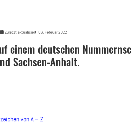
Zuletzt aktualisiert: 06. Februar 2022
uf einem deutschen Nummernschi
nd Sachsen-Anhalt.
nzeichen von A – Z