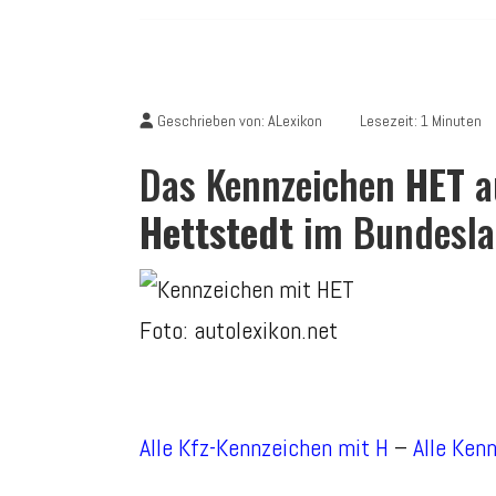
Geschrieben von:
ALexikon
Lesezeit: 1 Minuten
Das Kennzeichen
HET
a
Hettstedt
im Bundesla
Foto: autolexikon.net
Alle Kfz-Kennzeichen mit H
–
Alle Ken