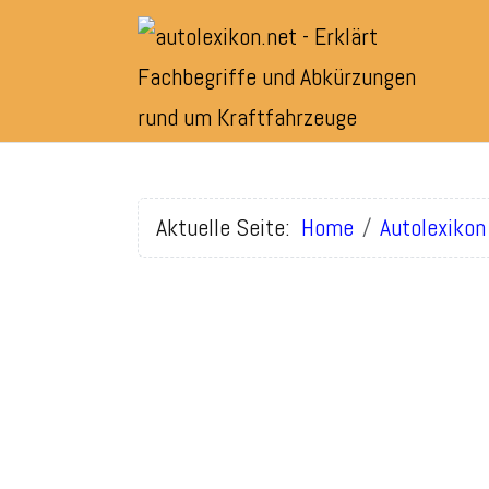
Aktuelle Seite:
Home
Autolexikon