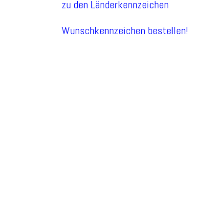
zu den Länderkennzeichen
Wunschkennzeichen bestellen!