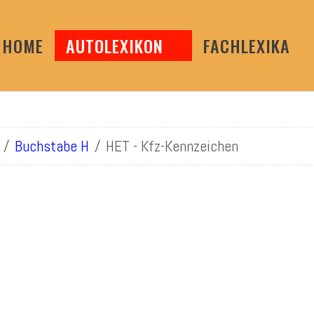
HOME
AUTOLEXIKON
FACHLEXIKA
Buchstabe H
HET - Kfz-Kennzeichen