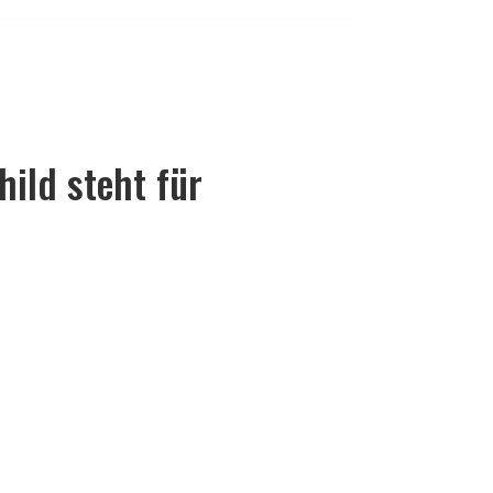
ld steht für