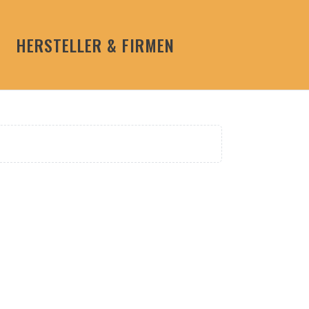
HERSTELLER & FIRMEN