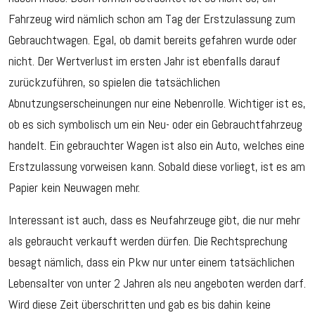
Fahrzeug wird nämlich schon am Tag der Erstzulassung zum
Gebrauchtwagen. Egal, ob damit bereits gefahren wurde oder
nicht. Der Wertverlust im ersten Jahr ist ebenfalls darauf
zurückzuführen, so spielen die tatsächlichen
Abnutzungserscheinungen nur eine Nebenrolle. Wichtiger ist es,
ob es sich symbolisch um ein Neu- oder ein Gebrauchtfahrzeug
handelt. Ein gebrauchter Wagen ist also ein Auto, welches eine
Erstzulassung vorweisen kann. Sobald diese vorliegt, ist es am
Papier kein Neuwagen mehr.
Interessant ist auch, dass es Neufahrzeuge gibt, die nur mehr
als gebraucht verkauft werden dürfen. Die Rechtsprechung
besagt nämlich, dass ein Pkw nur unter einem tatsächlichen
Lebensalter von unter 2 Jahren als neu angeboten werden darf.
Wird diese Zeit überschritten und gab es bis dahin keine