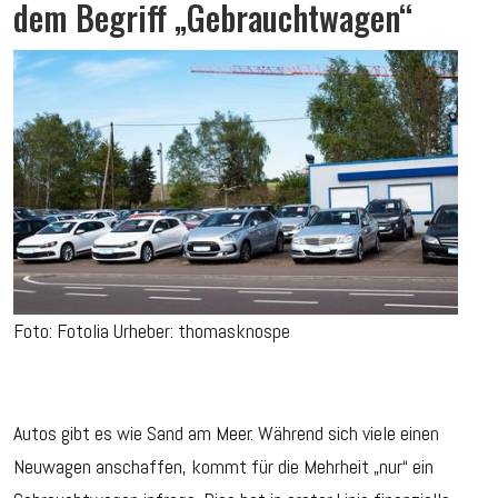
dem Begriff „Gebrauchtwagen“
Foto: Fotolia Urheber: thomasknospe
Autos gibt es wie Sand am Meer. Während sich viele einen
Neuwagen anschaffen, kommt für die Mehrheit „nur“ ein