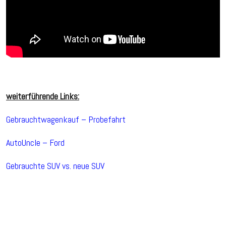
weiterführende Links:
Gebrauchtwagenkauf – Probefahrt
AutoUncle – Ford
Gebrauchte SUV vs. neue SUV