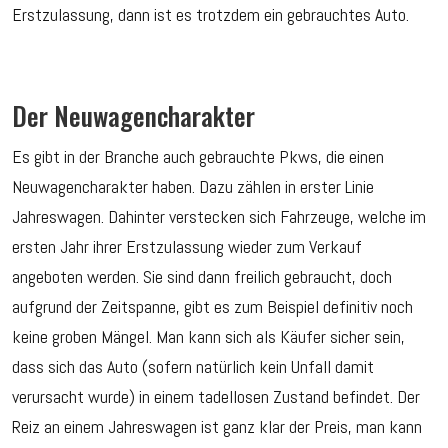
Erstzulassung, dann ist es trotzdem ein gebrauchtes Auto.
Der Neuwagencharakter
Es gibt in der Branche auch gebrauchte Pkws, die einen
Neuwagencharakter haben. Dazu zählen in erster Linie
Jahreswagen. Dahinter verstecken sich Fahrzeuge, welche im
ersten Jahr ihrer Erstzulassung wieder zum Verkauf
angeboten werden. Sie sind dann freilich gebraucht, doch
aufgrund der Zeitspanne, gibt es zum Beispiel definitiv noch
keine groben Mängel. Man kann sich als Käufer sicher sein,
dass sich das Auto (sofern natürlich kein Unfall damit
verursacht wurde) in einem tadellosen Zustand befindet. Der
Reiz an einem Jahreswagen ist ganz klar der Preis, man kann