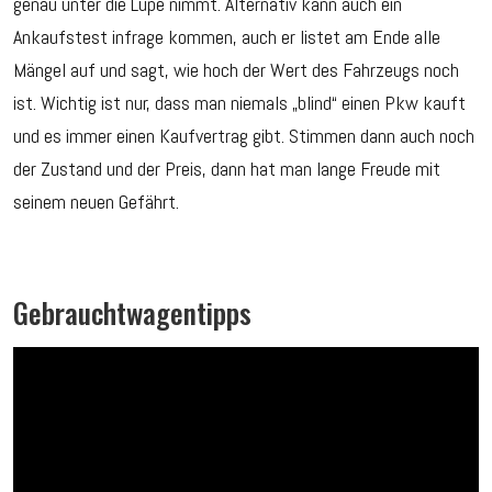
genau unter die Lupe nimmt. Alternativ kann auch ein
Ankaufstest infrage kommen, auch er listet am Ende alle
Mängel auf und sagt, wie hoch der Wert des Fahrzeugs noch
ist. Wichtig ist nur, dass man niemals „blind“ einen Pkw kauft
und es immer einen Kaufvertrag gibt. Stimmen dann auch noch
der Zustand und der Preis, dann hat man lange Freude mit
seinem neuen Gefährt.
Gebrauchtwagentipps