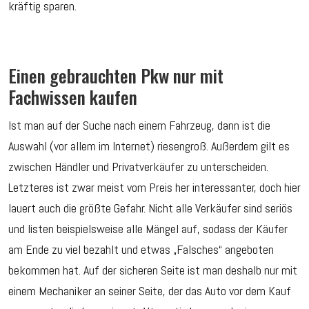
kräftig sparen.
Einen gebrauchten Pkw nur mit
Fachwissen kaufen
Ist man auf der Suche nach einem Fahrzeug, dann ist die
Auswahl (vor allem im Internet) riesengroß. Außerdem gilt es
zwischen Händler und Privatverkäufer zu unterscheiden.
Letzteres ist zwar meist vom Preis her interessanter, doch hier
lauert auch die größte Gefahr. Nicht alle Verkäufer sind seriös
und listen beispielsweise alle Mängel auf, sodass der Käufer
am Ende zu viel bezahlt und etwas „Falsches“ angeboten
bekommen hat. Auf der sicheren Seite ist man deshalb nur mit
einem Mechaniker an seiner Seite, der das Auto vor dem Kauf