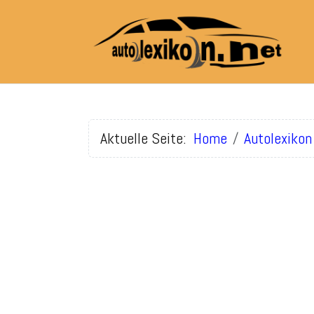
Aktuelle Seite:
Home
Autolexikon