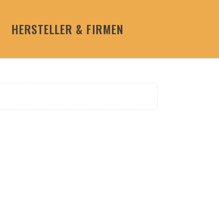
HERSTELLER & FIRMEN