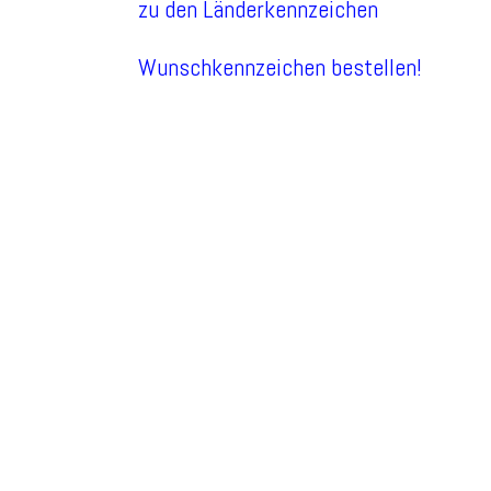
zu den Länderkennzeichen
Wunschkennzeichen bestellen!