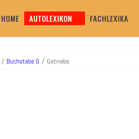
HOME
AUTOLEXIKON
FACHLEXIKA
Buchstabe G
Getriebe