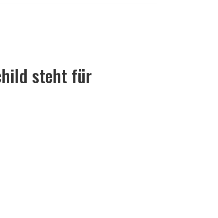
ild steht für