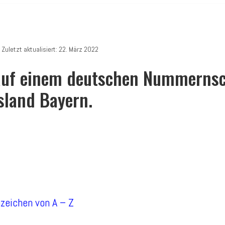
Zuletzt aktualisiert: 22. März 2022
uf einem deutschen Nummernsch
land Bayern.
nzeichen von A – Z